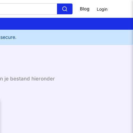
Blog
Login
 secure.
n je bestand hieronder