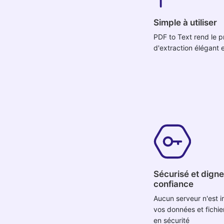
Simple à utiliser
PDF to Text rend le 
d'extraction élégant 
Sécurisé et dign
confiance
Aucun serveur n'est i
vos données et fichie
en sécurité