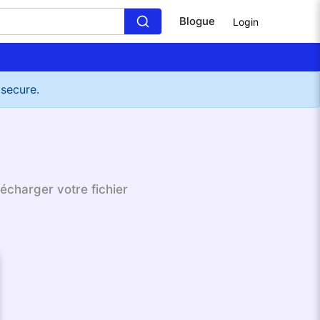
Blogue
Login
 secure.
écharger votre fichier