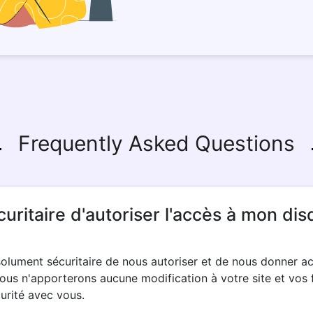
Frequently Asked Questions
écuritaire d'autoriser l'accès à mon di
bsolument sécuritaire de nous autoriser et de nous donner a
ous n'apporterons aucune modification à votre site et vos f
urité avec vous.