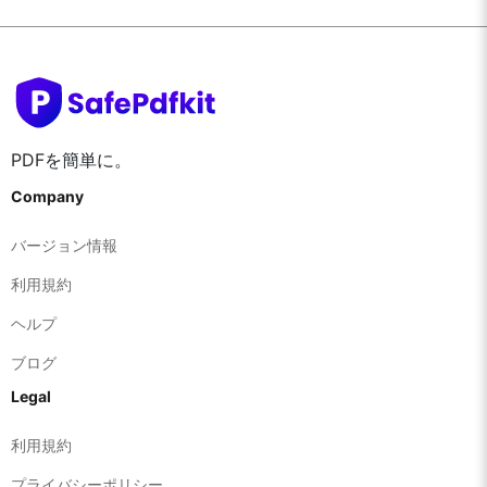
PDFを簡単に。
Company
バージョン情報
利用規約
ヘルプ
ブログ
Legal
利用規約
プライバシーポリシー