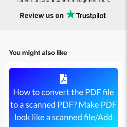
Review us on
You might also like