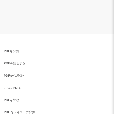
PDFを分割
PDFを結合する
PDFからJPGへ
JPGをPDFに
PDFを比較
PDF をテキストに変換