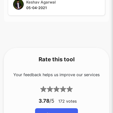
05-04-2021
Rate this tool
Your feedback helps us improve our services
3.78
/5
172
votes
Share your