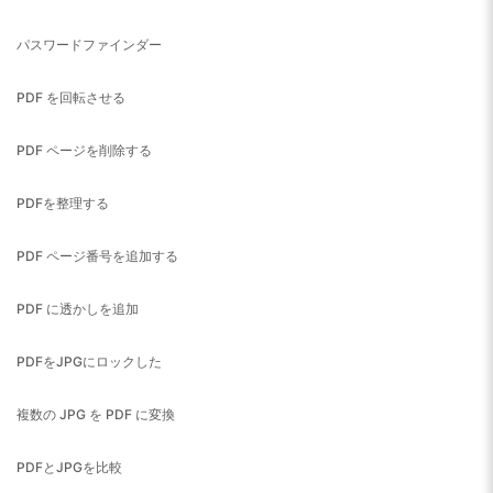
パスワードファインダー
PDF を回転させる
PDF ページを削除する
PDFを整理する
PDF ページ番号を追加する
PDF に透かしを追加
PDFをJPGにロックした
複数の JPG を PDF に変換
PDFとJPGを比較