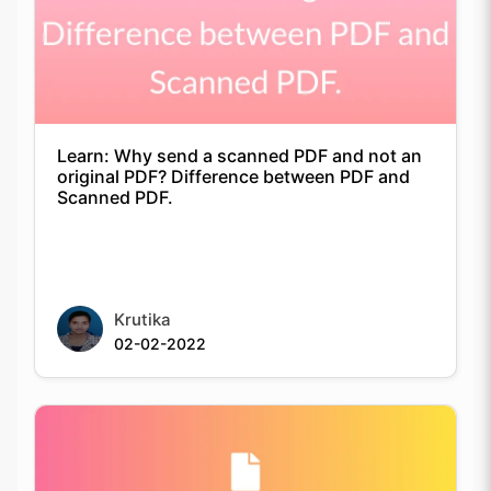
Learn: Why send a scanned PDF and not an
original PDF? Difference between PDF and
Scanned PDF.
Krutika
02-02-2022