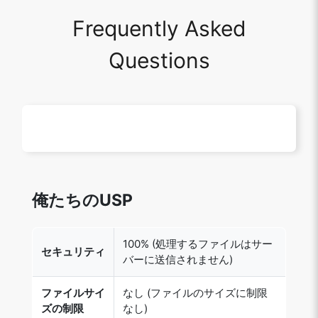
Frequently Asked
Questions
俺たちのUSP
100% (処理するファイルはサー
セキュリティ
バーに送信されません)
ファイルサイ
なし (ファイルのサイズに制限
ズの制限
なし)