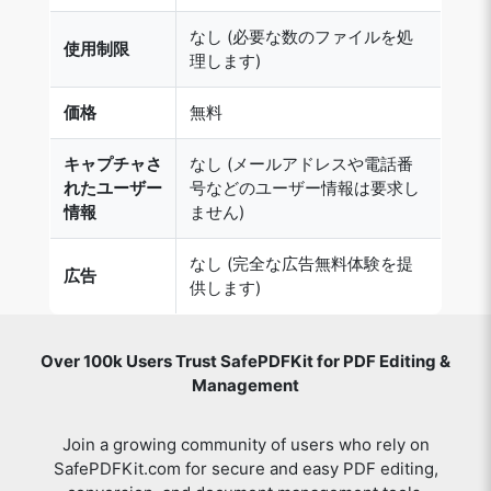
なし (必要な数のファイルを処
使用制限
理します)
価格
無料
キャプチャさ
なし (メールアドレスや電話番
れたユーザー
号などのユーザー情報は要求し
情報
ません)
なし (完全な広告無料体験を提
広告
供します)
Over 100k Users Trust SafePDFKit for PDF Editing &
Management
Join a growing community of users who rely on
SafePDFKit.com for secure and easy PDF editing,
conversion, and document management tools.