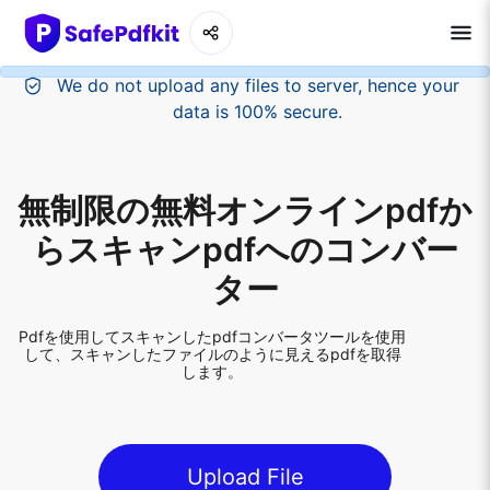
Login
無制限の無料オンラインpdfか
らスキャンpdfへのコンバー
ター
Pdfを使用してスキャンしたpdfコンバータツールを使用
して、スキャンしたファイルのように見えるpdfを取得
します。
Upload File