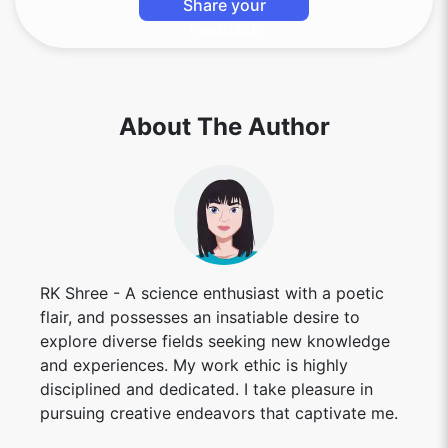
feedback
About The Author
RK Shree - A science enthusiast with a poetic
flair, and possesses an insatiable desire to
explore diverse fields seeking new knowledge
and experiences. My work ethic is highly
disciplined and dedicated. I take pleasure in
pursuing creative endeavors that captivate me.