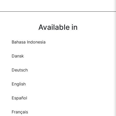
Available in
Bahasa Indonesia
Dansk
Deutsch
English
Español
Français