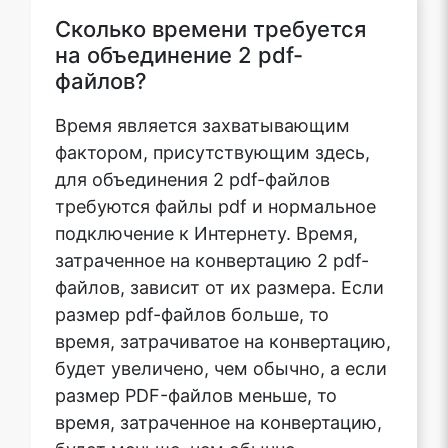
Сколько времени требуется
на объединение 2 pdf-
файлов?
Время является захватывающим
фактором, присутствующим здесь,
для объединения 2 pdf-файлов
требуются файлы pdf и нормальное
подключение к Интернету. Время,
затраченное на конвертацию 2 pdf-
файлов, зависит от их размера. Если
размер pdf-файлов больше, то
время, затрачиватое на конвертацию,
будет увеличено, чем обычно, а если
размер PDF-файлов меньше, то
время, затраченное на конвертацию,
будет меньше, чем обычно.