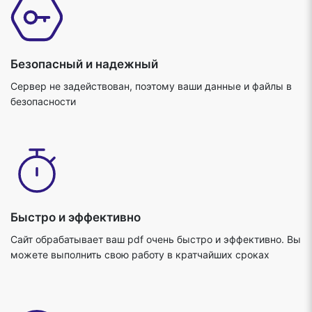
Безопасный и надежный
Сервер не задействован, поэтому ваши данные и файлы в
безопасности
Быстро и эффективно
Сайт обрабатывает ваш pdf очень быстро и эффективно. Вы
можете выполнить свою работу в кратчайших сроках