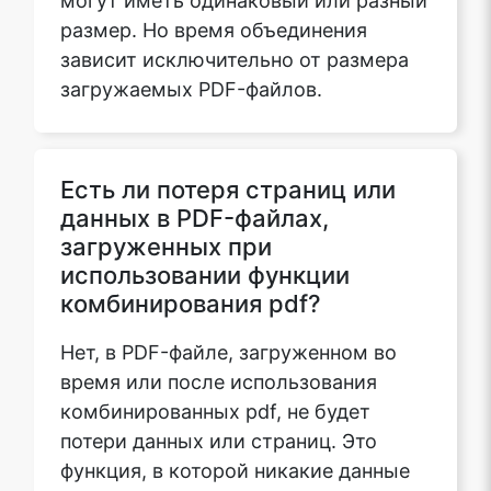
размер. Но время объединения
зависит исключительно от размера
загружаемых PDF-файлов.
Есть ли потеря страниц или
данных в PDF-файлах,
загруженных при
использовании функции
комбинирования pdf?
Нет, в PDF-файле, загруженном во
время или после использования
комбинированных pdf, не будет
потери данных или страниц. Это
функция, в которой никакие данные
не сохраняются и не изменяются,