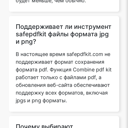
Поддерживает ли инструмент
safepdfkit файлы формата jpg
и png?
В настоящее время safepdfkit.com не
поддерживает формат сохранения
формата pdf. Функция Combine pdf kit
работает только с файлами pdf, а
обновления веб-сайта обеспечивают
поддержку всех форматов, включая
jpgs и png форматы.
Почему выбирают