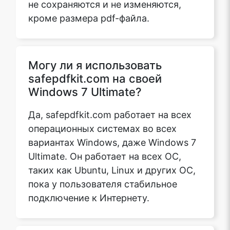
кроме размера pdf-файла.
Могу ли я использовать
safepdfkit.com на своей
Windows 7 Ultimate?
Да, safepdfkit.com работает на всех
операционных системах во всех
вариантах Windows, даже Windows 7
Ultimate. Он работает на всех ОС,
таких как Ubuntu, Linux и других ОС,
пока у пользователя стабильное
подключение к Интернету.