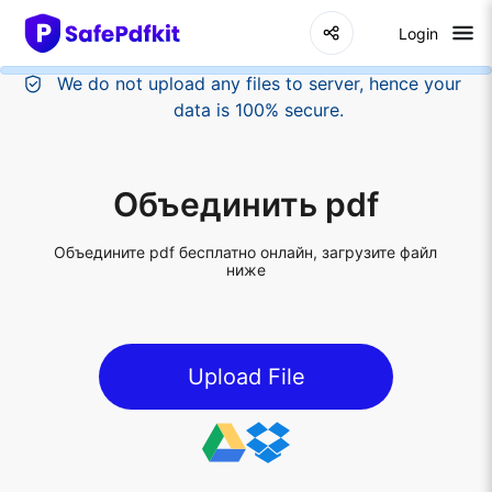
Login
Объединить pdf
Объедините pdf бесплатно онлайн, загрузите файл
ниже
Upload File