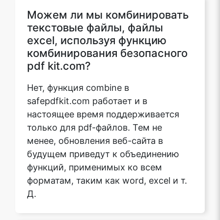
Можем ли мы комбинировать
текстовые файлы, файлы
excel, используя функцию
комбинирования безопасного
pdf kit.com?
Нет, функция combine в
safepdfkit.com работает и в
настоящее время поддерживается
только для pdf-файлов. Тем не
менее, обновления веб-сайта в
будущем приведут к объединению
функций, применимых ко всем
форматам, таким как word, excel и т.
Д.