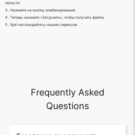
3 . Нажмите на кнопку комбинирования
4 . Теперь нажмите «Загрузить», чтобы получить файлы
5 . Ура! наслаждайтесь нашим сервисом
Frequently Asked
Questions
Безопасно ли разрешить