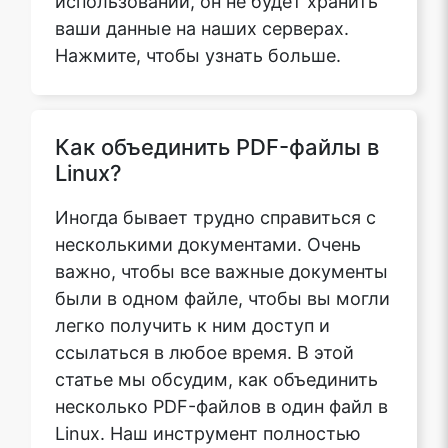
ваши данные на наших серверах.
Нажмите, чтобы узнать больше.
Как объединить PDF-файлы в
Linux?
Иногда бывает трудно справиться с
несколькими документами. Очень
важно, чтобы все важные документы
были в одном файле, чтобы вы могли
легко получить к ним доступ и
ссылаться в любое время. В этой
статье мы обсудим, как объединить
несколько PDF-файлов в один файл в
Linux. Наш инструмент полностью