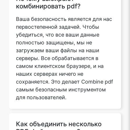
комбинировать pdf?
Ваша безопасность является для нас
первостепенной задачей. Чтобы
убедиться, что все ваши данные
полностью защищены, мы не
загружаем ваши файлы на наши
серверы. Все обрабатывается в
самом клиентском браузере, и на
наших серверах ничего не
сохраняется. Это делает Combine pdf
самым безопасным инструментом
для пользователей.
Как объединить несколько
PDF-файлов в один?