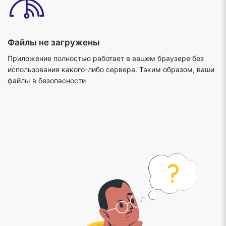
Файлы не загружены
Приложение полностью работает в вашем браузере без
использования какого-либо сервера. Таким образом, ваши
файлы в безопасности