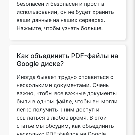
безопасен и безопасен и прост в
использовании, он не будет хранить
ваши данные на наших серверах.
Нажмите, чтобы узнать больше.
Как объединить PDF-файлы на
Google диске?
Иногда бывает трудно справиться с
несколькими документами. Очень
важно, чтобы все важные документы
были в одном файле, чтобы вы могли
легко получить к ним доступ и
ссылаться в любое время. В этой
статье мы обсудим, как объединить
несколько PDF-файлов на Google