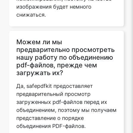
изображения будет немного
снижаться.
Можем ли мы
предварительно просмотреть
нашу работу по объединению
pdf-файлов, прежде чем
загружать их?
Да, safepdfkit предоставляет
предварительный просмотр
загруженных pdf-файлов перед их
объединением, поэтому мы получаем
представление о порядке
объединения PDF-файлов.