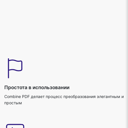
Простота в использовании
Combine PDF делает процесс преобразования элегантным и
простым