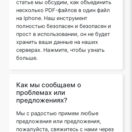
несколько PDF-файлов в один файл
на Iphone. Наш инструмент
полностью безопасен и безопасен и
прост в использовании, он не будет
хранить ваши данные на наших
серверах. Нажмите, чтобы узнать
больше.
Как мы сообщаем о
проблемах или
предложениях?
Мы с радостью примем любые
предложения или предложения,
пожалуйста, свяжитесь с нами через