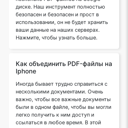
диске. Наш инструмент полностью
безопасен и безопасен и прост в
использовании, он не будет хранить
ваши данные на наших серверах.
Нажмите, чтобы узнать больше.
Как объединить PDF-файлы на
Iphone
Иногда бывает трудно справиться с
несколькими документами. Очень
важно, чтобы все важные документы
были в одном файле, чтобы вы могли
легко получить к ним доступ и
ссылаться в любое время. В этой
статье мы обсудим, как объединить