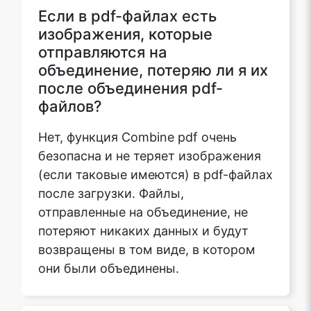
Если в pdf-файлах есть
изображения, которые
отправляются на
объединение, потеряю ли я их
после объединения pdf-
файлов?
Нет, функция Combine pdf очень
безопасна и не теряет изображения
(если таковые имеются) в pdf-файлах
после загрузки. Файлы,
отправленные на объединение, не
потеряют никаких данных и будут
возвращены в том виде, в котором
они были объединены.