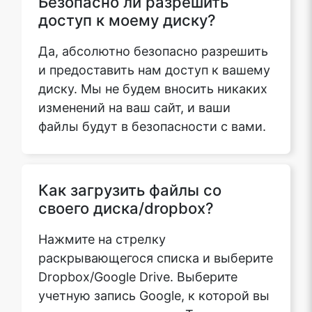
доступ к моему диску?
Да, абсолютно безопасно разрешить
и предоставить нам доступ к вашему
диску. Мы не будем вносить никаких
изменений на ваш сайт, и ваши
файлы будут в безопасности с вами.
Как загрузить файлы со
своего диска/dropbox?
Нажмите на стрелку
раскрывающегося списка и выберите
Dropbox/Google Drive. Выберите
учетную запись Google, к которой вы
хотите привязать диск. Теперь вы