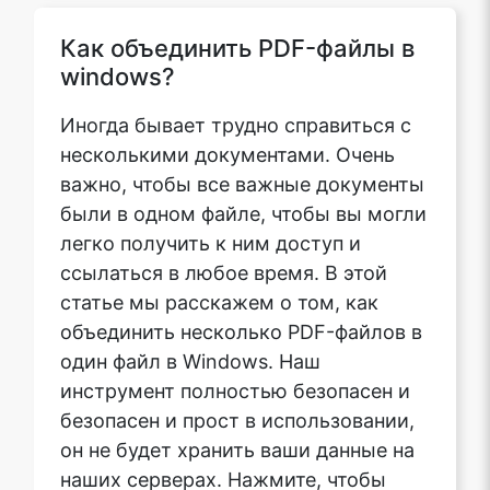
Как объединить PDF-файлы в
windows?
Иногда бывает трудно справиться с
несколькими документами. Очень
важно, чтобы все важные документы
были в одном файле, чтобы вы могли
легко получить к ним доступ и
ссылаться в любое время. В этой
статье мы расскажем о том, как
объединить несколько PDF-файлов в
один файл в Windows. Наш
инструмент полностью безопасен и
безопасен и прост в использовании,
он не будет хранить ваши данные на
наших серверах. Нажмите, чтобы