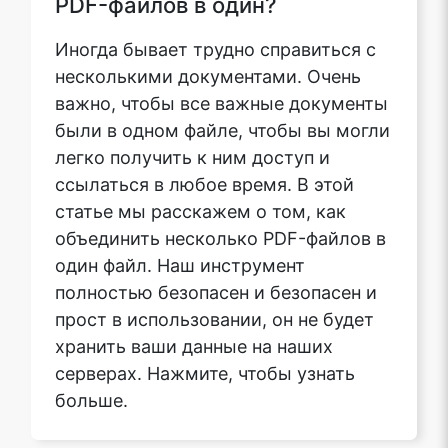
Иногда бывает трудно справиться с
несколькими документами. Очень
важно, чтобы все важные документы
были в одном файле, чтобы вы могли
легко получить к ним доступ и
ссылаться в любое время. В этой
статье мы расскажем о том, как
объединить несколько PDF-файлов в
один файл. Наш инструмент
полностью безопасен и безопасен и
прост в использовании, он не будет
хранить ваши данные на наших
серверах. Нажмите, чтобы узнать
больше.