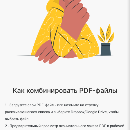
Как комбинировать PDF-файлы
1 . Загрузите свои PDF-файлы или нажмите на стрелку
раскрывающегося списка и выберите Dropbox/Google Drive, чтобы
выбрать файл
2 . Предварительный просмотр окончательного заказа PDF в рабочей
области