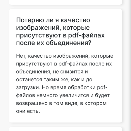
Потеряю ли я качество
изображений, которые
присутствуют в pdf-файлах
после их объединения?
Нет, качество изображений, которые
присутствуют в pdf-файлах после их
объединения, не снизится и
останется таким же, как и до
загрузки. Но время обработки pdf-
файлов немного увеличится и будет
возвращено в том виде, в котором
они есть.