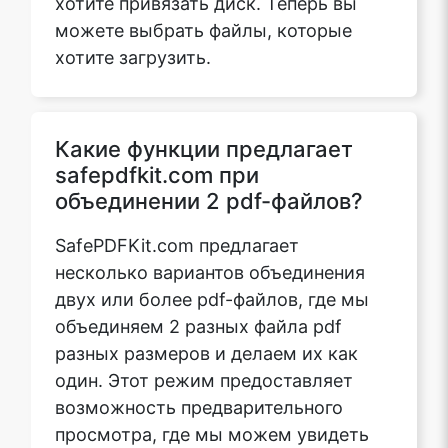
можете выбрать файлы, которые
хотите загрузить.
Какие функции предлагает
safepdfkit.com при
объединении 2 pdf-файлов?
SafePDFKit.com предлагает
несколько вариантов объединения
двух или более pdf-файлов, где мы
объединяем 2 разных файла pdf
разных размеров и делаем их как
один. Этот режим предоставляет
возможность предварительного
просмотра, где мы можем увидеть