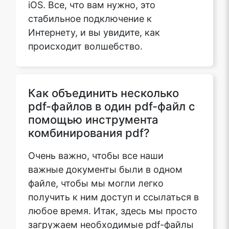
стабильное подключение к
Интернету, и вы увидите, как
происходит волшебство.
Как объединить несколько
pdf-файлов в один pdf-файл с
помощью инструмента
комбинирования pdf?
Очень важно, чтобы все наши
важные документы были в одном
файле, чтобы мы могли легко
получить к ним доступ и ссылаться в
любое время. Итак, здесь мы просто
загружаем необходимые pdf-файлы