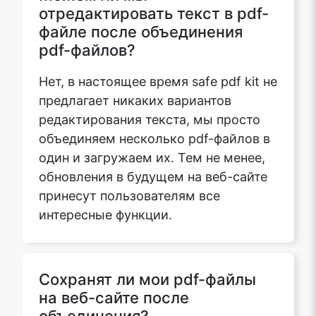
отредактировать текст в pdf-
файле после объединения
pdf-файлов?
Нет, в настоящее время safe pdf kit не
предлагает никаких вариантов
редактирования текста, мы просто
объединяем несколько pdf-файлов в
один и загружаем их. Тем не менее,
обновления в будущем на веб-сайте
принесут пользователям все
интересные функции.
Сохранят ли мои pdf-файлы
на веб-сайте после
объединения?