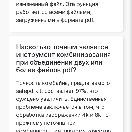
измененный файл. Эта функция
работает со всеми файлами,
загруженными в формате pdf.
Насколько точным является
инструмент комбинирования
при объединении двух или
более файлов pdf?
Точность комбайна, предлагаемого
safepdfkit, составляет 97%, что
суждено увеличить. Единственная
проблема заключается в том, что
обработка изображений 4k и 8k по-
прежнему неточна при
комбинировании, поэтому качество