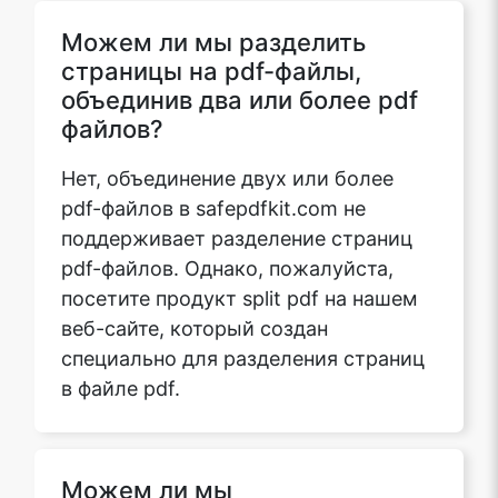
Можем ли мы разделить
страницы на pdf-файлы,
объединив два или более pdf
файлов?
Нет, объединение двух или более
pdf-файлов в safepdfkit.com не
поддерживает разделение страниц
pdf-файлов. Однако, пожалуйста,
посетите продукт split pdf на нашем
веб-сайте, который создан
специально для разделения страниц
в файле pdf.
Можем ли мы