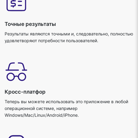
Точные результаты
Результаты являются точными и, следовательно, полностью
удовлетворяют потребности пользователей.
Кросс-платфор
Теперь вы можете использовать это приложение в любой
операционной системе, например
Windows/Mac/Linux/Android/iPhone.