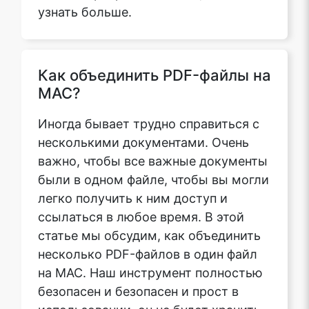
узнать больше.
Как объединить PDF-файлы на
MAC?
Иногда бывает трудно справиться с
несколькими документами. Очень
важно, чтобы все важные документы
были в одном файле, чтобы вы могли
легко получить к ним доступ и
ссылаться в любое время. В этой
статье мы обсудим, как объединить
несколько PDF-файлов в один файл
на MAC. Наш инструмент полностью
безопасен и безопасен и прост в
использовании, он не будет хранить