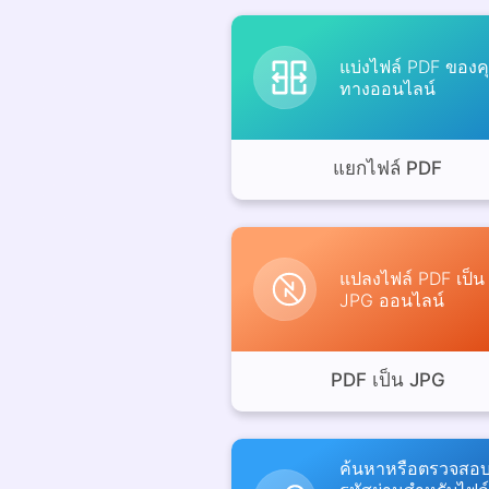
แบ่งไฟล์ PDF ของค
ทางออนไลน์
แยกไฟล์ PDF
แปลงไฟล์ PDF เป็น
JPG ออนไลน์
PDF เป็น JPG
ค้นหาหรือตรวจสอ