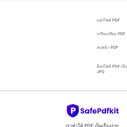
แยกไฟล์ PDF
เปรียบเทียบ PDF
ลบหน้า PDF
ล็อกไฟล์ PDF เป็
JPG
เราทำให้ PDF เป็นเรื่องง่าย