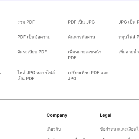
รวม PDF
PDF เป็น JPG
JPG เป็น 
PDF เป็นข้อความ
ค้นหารหัสผ่าน
หมุนไฟล์ 
จัดระเบียบ PDF
เพิ่มหมายเลขหน้า
เพิ่มลายน
PDF
น
ไฟล์ JPG หลายไฟล์
เปรียบเทียบ PDF และ
เป็น PDF
JPG
Company
Legal
เกี่ยวกับ
ข้อกำหนดและเงื่อน