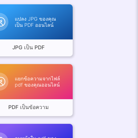
แปลง JPG ของคุณ
เป็น PDF ออนไลน์
JPG เป็น PDF
แยกข้อความจากไฟล์
pdf ของคุณออนไลน์
PDF เป็นข้อความ