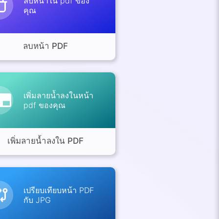
ลบหน้าใน pdf ของ
คุณ
ลบหน้า PDF
เพิ่มลายน้ำลงในหน้า
pdf ของคุณ
เพิ่มลายน้ำลงใน PDF
เปรียบเทียบหน้า PDF
กับ JPG