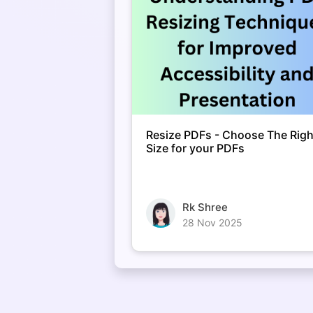
Resize PDFs - Choose The Righ
Size for your PDFs
Rk Shree
28 Nov 2025