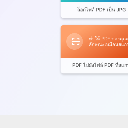
ล็อกไฟล์ PDF เป็น JPG
ทำให้ PDF ของคุณม
ลักษณะเหมือนสแก
PDF ไปยังไฟล์ PDF ที่สแ