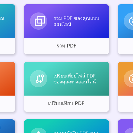
ุณ
รวม PDF ของคุณแบบ
ออนไลน์
รวม PDF
เปรียบเทียบไฟล์ PDF
ของคุณทางออนไลน์
เปรียบเทียบ PDF
บ