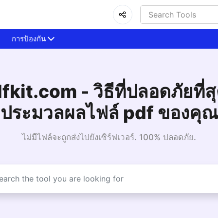
การป้องกัน
kit.com - วิธีที่ปลอดภัยที่
ประมวลผลไฟล์ pdf ของคุณ
ไม่มีไฟล์จะถูกส่งไปยังเซิร์ฟเวอร์. 100% ปลอดภัย.