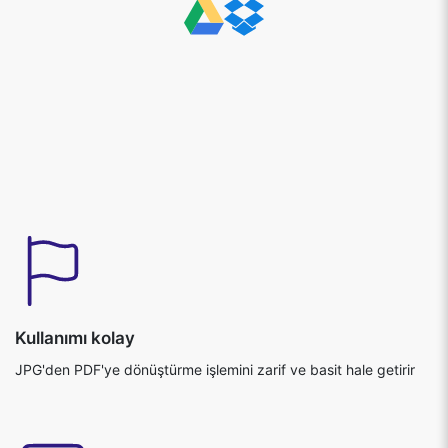
Kullanımı kolay
JPG'den PDF'ye dönüştürme işlemini zarif ve basit hale getirir
Doğru sonuçlar