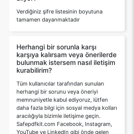
Herhangi bir sorunla karşı
karşıya kalırsam veya önerilerde
bulunmak istersem nasıl iletişim
kurabilirim?
Tüm kullanıcılar tarafından sunulan
herhangi bir sorunu veya öneriyi
memnuniyetle kabul ediyoruz, lütfen
daha fazla bilgi için sosyal medya kolları
aracılığıyla bizimle iletişime geçin.
Safepdfkit.com Facebook, Instagram,
YouTube ve LinkedIn gibi önde gelen
tüm sosyal medya web sitelerinde
mevcuttur.