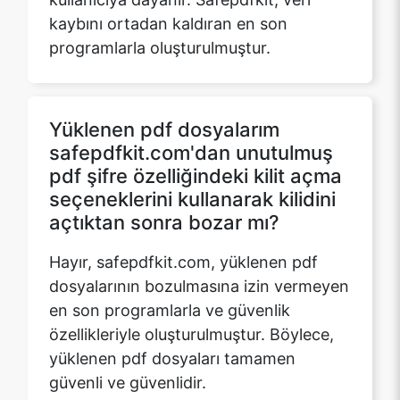
Yüklenen pdf dosyalarım
safepdfkit.com'dan unutulmuş
pdf şifre özelliğindeki kilit açma
seçeneklerini kullanarak kilidini
açtıktan sonra bozar mı?
Hayır, safepdfkit.com, yüklenen pdf
dosyalarının bozulmasına izin vermeyen
en son programlarla ve güvenlik
özellikleriyle oluşturulmuştur. Böylece,
yüklenen pdf dosyaları tamamen
güvenli ve güvenlidir.
Pdf dosyasında bulunan metni