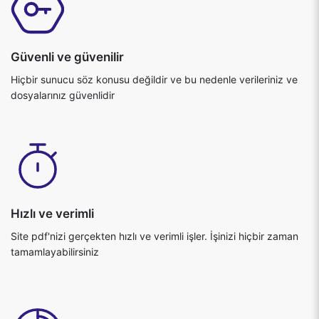
Hiçbir sunucu söz konusu değildir ve bu nedenle verileriniz ve
dosyalarınız güvenlidir
Hızlı ve verimli
Site pdf'nizi gerçekten hızlı ve verimli işler. İşinizi hiçbir zaman
tamamlayabilirsiniz
Hiçbir dosya yüklenmedi