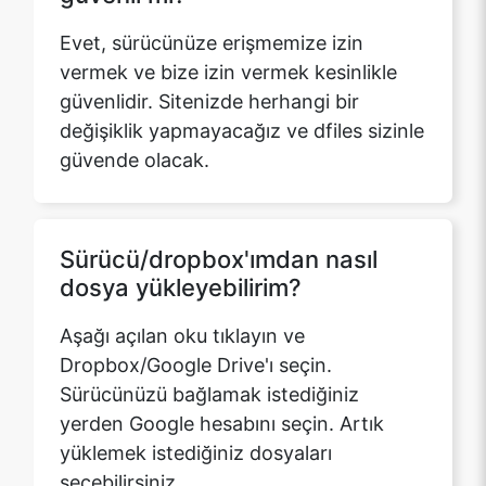
güvenlidir. Sitenizde herhangi bir
değişiklik yapmayacağız ve dfiles sizinle
güvende olacak.
Sürücü/dropbox'ımdan nasıl
dosya yükleyebilirim?
Aşağı açılan oku tıklayın ve
Dropbox/Google Drive'ı seçin.
Sürücünüzü bağlamak istediğiniz
yerden Google hesabını seçin. Artık
yüklemek istediğiniz dosyaları
seçebilirsiniz.
Şifre sıfırlanırken