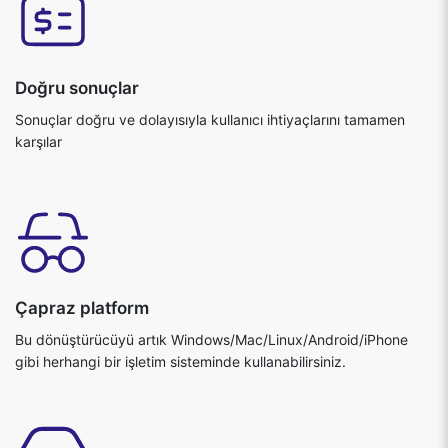
Sonuçlar doğru ve dolayısıyla kullanıcı ihtiyaçlarını tamamen
karşılar
Çapraz platform
Bu dönüştürücüyü artık Windows/Mac/Linux/Android/iPhone
gibi herhangi bir işletim sisteminde kullanabilirsiniz.
Güvenli ve güvenilir