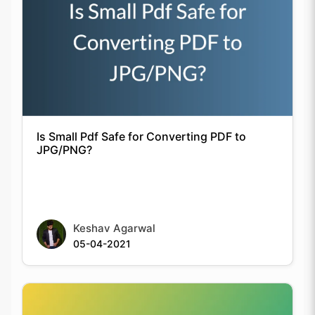
Is Small Pdf Safe for Converting PDF to
JPG/PNG?
Keshav Agarwal
05-04-2021