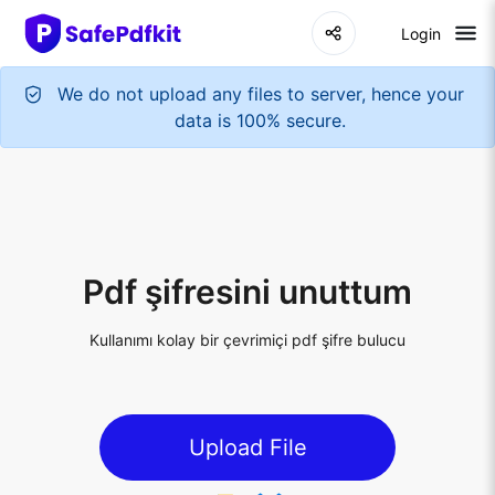
Login
Pdf şifresini unuttum
Kullanımı kolay bir çevrimiçi pdf şifre bulucu
Upload File