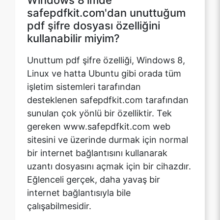
Unuttum pdf şifre özelliği, Windows 8,
Linux ve hatta Ubuntu gibi orada tüm
işletim sistemleri tarafından
desteklenen safepdfkit.com tarafından
sunulan çok yönlü bir özelliktir. Tek
gereken www.safepdfkit.com web
sitesini ve üzerinde durmak için normal
bir internet bağlantısını kullanarak
uzantı dosyasını açmak için bir cihazdır.
Eğlenceli gerçek, daha yavaş bir
internet bağlantısıyla bile
çalışabilmesidir.
Apple iPhone 10'umda
safepdfkit.com'dan unuttuğum