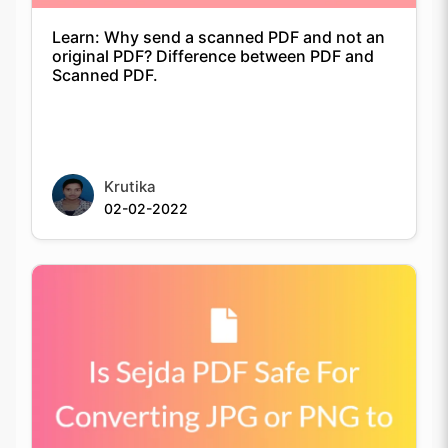
Krutika
02-02-2022