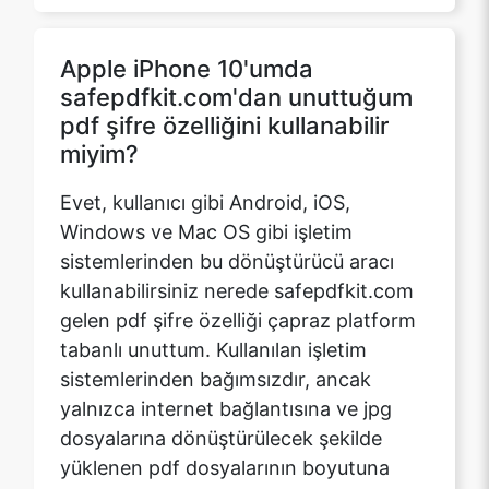
pdf şifre özelliğini kullanabilir
miyim?
Evet, kullanıcı gibi Android, iOS,
Windows ve Mac OS gibi işletim
sistemlerinden bu dönüştürücü aracı
kullanabilirsiniz nerede safepdfkit.com
gelen pdf şifre özelliği çapraz platform
tabanlı unuttum. Kullanılan işletim
sistemlerinden bağımsızdır, ancak
yalnızca internet bağlantısına ve jpg
dosyalarına dönüştürülecek şekilde
yüklenen pdf dosyalarının boyutuna
bağlıdır.