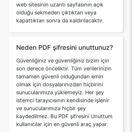
Neden PDF şifresini unuttunuz?
Güvenliğiniz ve güvenliğiniz bizim için
son derece önceliktir. Tüm verilerinizin
tamamen güvenli olduğundan emin
olmak için dosyalarınızdan hiçbirini
sunucularımıza yüklemeyiz. Her şey
istemci tarayıcısının kendisinde işlenir
ve sunucularımıza hiçbir şey
kaydedilmez. Bu PDF şifresini Unuttum
kullanıcılar için en güvenli araç yapar.
PDF şifresini bulmada uygulama