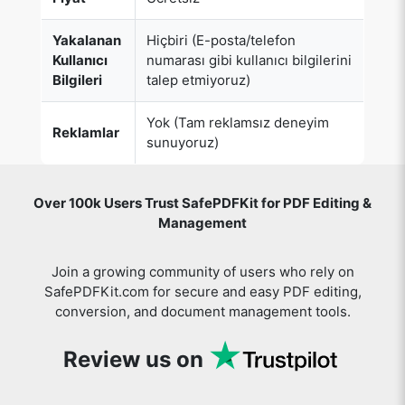
Yok (Tam reklamsız deneyim
Reklamlar
sunuyoruz)
Over 100k Users Trust SafePDFKit for PDF Editing &
Management
Join a growing community of users who rely on
SafePDFKit.com for secure and easy PDF editing,
conversion, and document management tools.
Review us on
You might also like