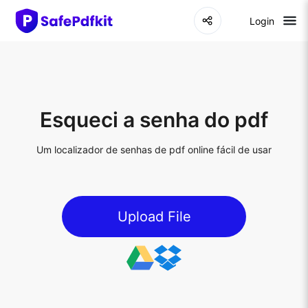
Login
Esqueci a senha do pdf
Um localizador de senhas de pdf online fácil de usar
Upload File