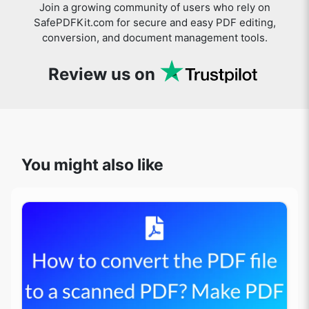
Join a growing community of users who rely on
SafePDFKit.com for secure and easy PDF editing,
conversion, and document management tools.
Review us on
You might also like