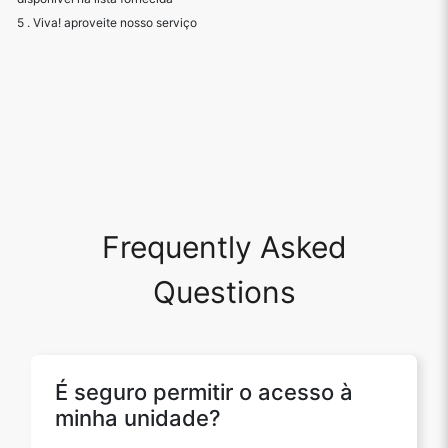
5 . Viva! aproveite nosso serviço
Frequently Asked
Questions
É seguro permitir o acesso à
minha unidade?