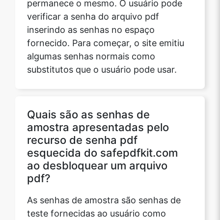
permanece o mesmo. O usuário pode
verificar a senha do arquivo pdf
inserindo as senhas no espaço
fornecido. Para começar, o site emitiu
algumas senhas normais como
substitutos que o usuário pode usar.
Quais são as senhas de
amostra apresentadas pelo
recurso de senha pdf
esquecida do safepdfkit.com
ao desbloquear um arquivo
pdf?
As senhas de amostra são senhas de
teste fornecidas ao usuário como