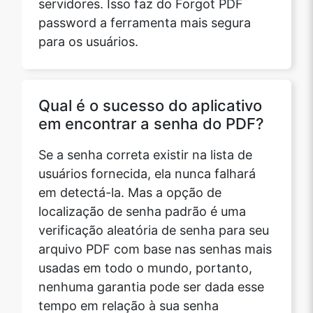
servidores. Isso faz do Forgot PDF
password a ferramenta mais segura
para os usuários.
Qual é o sucesso do aplicativo
em encontrar a senha do PDF?
Se a senha correta existir na lista de
usuários fornecida, ela nunca falhará
em detectá-la. Mas a opção de
localização de senha padrão é uma
verificação aleatória de senha para seu
arquivo PDF com base nas senhas mais
usadas em todo o mundo, portanto,
nenhuma garantia pode ser dada esse
tempo em relação à sua senha