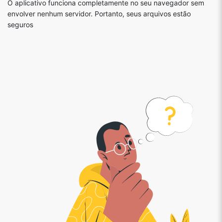
O aplicativo funciona completamente no seu navegador sem
envolver nenhum servidor. Portanto, seus arquivos estão
seguros