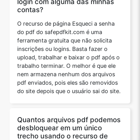
login com alguma das minhas
contas?
O recurso de página Esqueci a senha
do pdf do safepdfkit.com é uma
ferramenta gratuita que não solicita
inscrições ou logins. Basta fazer o
upload, trabalhar e baixar o pdf após o
trabalho terminar. O melhor é que ele
nem armazena nenhum dos arquivos
pdf enviados, pois eles são removidos
do site depois que o usuário sai do site.
Quantos arquivos pdf podemos
desbloquear em um único
trecho usando o recurso de