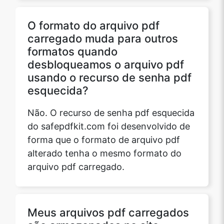
O formato do arquivo pdf
carregado muda para outros
formatos quando
desbloqueamos o arquivo pdf
usando o recurso de senha pdf
esquecida?
Não. O recurso de senha pdf esquecida
do safepdfkit.com foi desenvolvido de
forma que o formato de arquivo pdf
alterado tenha o mesmo formato do
arquivo pdf carregado.
Meus arquivos pdf carregados