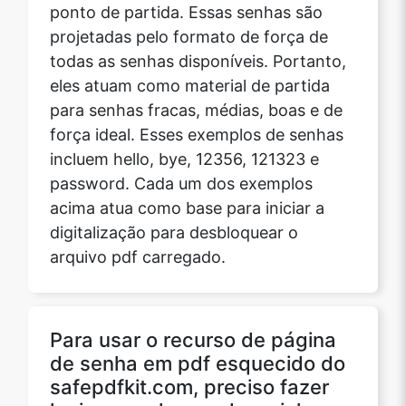
ponto de partida. Essas senhas são
projetadas pelo formato de força de
todas as senhas disponíveis. Portanto,
eles atuam como material de partida
para senhas fracas, médias, boas e de
força ideal. Esses exemplos de senhas
incluem hello, bye, 12356, 121323 e
password. Cada um dos exemplos
acima atua como base para iniciar a
digitalização para desbloquear o
arquivo pdf carregado.
Para usar o recurso de página
de senha em pdf esquecido do
safepdfkit.com, preciso fazer