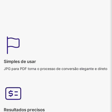
Simples de usar
JPG para PDF torna o processo de conversão elegante e direto
Resultados precisos