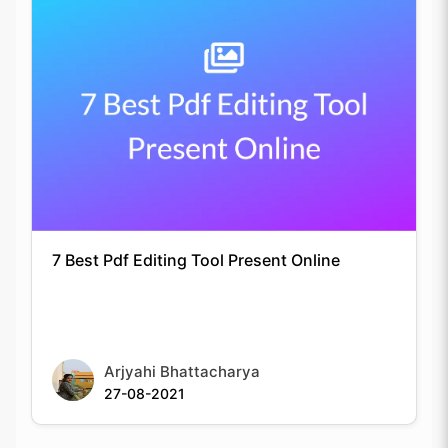
7 Best Pdf Editing Tool Present Online
Arjyahi Bhattacharya
27-08-2021