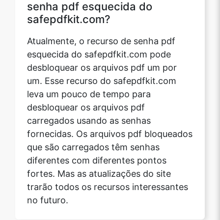
senha pdf esquecida do
safepdfkit.com?
Atualmente, o recurso de senha pdf
esquecida do safepdfkit.com pode
desbloquear os arquivos pdf um por
um. Esse recurso do safepdfkit.com
leva um pouco de tempo para
desbloquear os arquivos pdf
carregados usando as senhas
fornecidas. Os arquivos pdf bloqueados
que são carregados têm senhas
diferentes com diferentes pontos
fortes. Mas as atualizações do site
trarão todos os recursos interessantes
no futuro.