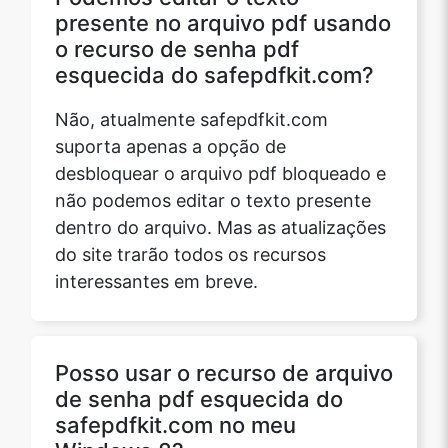
presente no arquivo pdf usando
o recurso de senha pdf
esquecida do safepdfkit.com?
Não, atualmente safepdfkit.com
suporta apenas a opção de
desbloquear o arquivo pdf bloqueado e
não podemos editar o texto presente
dentro do arquivo. Mas as atualizações
do site trarão todos os recursos
interessantes em breve.
Posso usar o recurso de arquivo
de senha pdf esquecida do
safepdfkit.com no meu