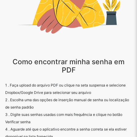
Como encontrar minha senha em
PDF
1 . Faça upload do arquivo PDF ou clique na seta suspensa e selecione
Dropbox/Google Drive para selecionar seu arquivo
2 . Escolha uma das opções de inserção manual de senha ou localização
de senha padrão
3 . Digite suas senhas usadas com mais frequência e clique no botão
Verificar senha
4 . Aguarde até que o aplicativo encontre a senha correta se ela estiver
disponível na lista fornecida