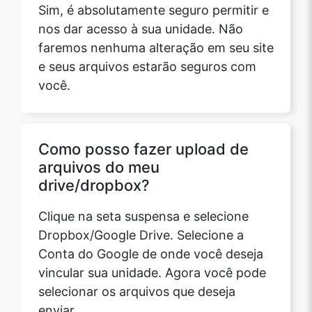
Sim, é absolutamente seguro permitir e
nos dar acesso à sua unidade. Não
faremos nenhuma alteração em seu site
e seus arquivos estarão seguros com
você.
Como posso fazer upload de
arquivos do meu
drive/dropbox?
Clique na seta suspensa e selecione
Dropbox/Google Drive. Selecione a
Conta do Google de onde você deseja
vincular sua unidade. Agora você pode
selecionar os arquivos que deseja
enviar.