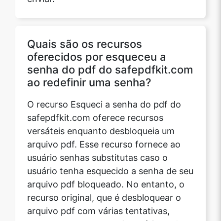
Quais são os recursos
oferecidos por esqueceu a
senha do pdf do safepdfkit.com
ao redefinir uma senha?
O recurso Esqueci a senha do pdf do
safepdfkit.com oferece recursos
versáteis enquanto desbloqueia um
arquivo pdf. Esse recurso fornece ao
usuário senhas substitutas caso o
usuário tenha esquecido a senha de seu
arquivo pdf bloqueado. No entanto, o
recurso original, que é desbloquear o
arquivo pdf com várias tentativas,