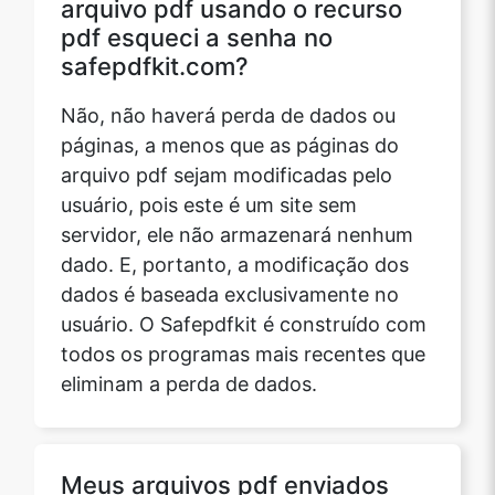
arquivo pdf usando o recurso
pdf esqueci a senha no
safepdfkit.com?
Não, não haverá perda de dados ou
páginas, a menos que as páginas do
arquivo pdf sejam modificadas pelo
usuário, pois este é um site sem
servidor, ele não armazenará nenhum
dado. E, portanto, a modificação dos
dados é baseada exclusivamente no
usuário. O Safepdfkit é construído com
todos os programas mais recentes que
eliminam a perda de dados.
Meus arquivos pdf enviados