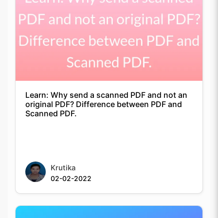
Learn: Why send a scanned PDF and not an
original PDF? Difference between PDF and
Scanned PDF.
Krutika
02-02-2022