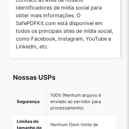
identificadores de mídia social para
obter mais informações. O
SafePDFKit.com está disponível em
todos os principais sites de mídia social,
como Facebook, Instagram, YouTube e
LinkedIn, etc.
Nossas USPs
100% (Nenhum arquivo é
Segurança
enviado ao servidor para
processamento)
Limites de
Nenhum (Sem limite de
tamanho de