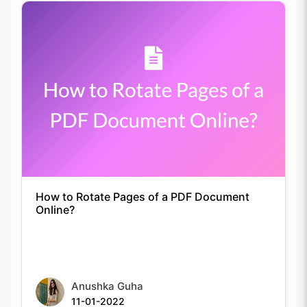
How to Rotate Pages of a PDF Document
Online?
Anushka Guha
11-01-2022