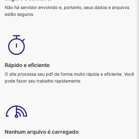
Não há servidor envolvido e, portanto, seus dados e arquivos
estão seguros
Rápido e eficiente
O site processa seu pdf de forma muito rápida e eficiente. Você
pode fazer seu trabalho rapidamente
Nenhum arquivo é carregado