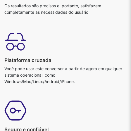
Os resultados são precisos e, portanto, satisfazem
completamente as necessidades do usuário
Plataforma cruzada
Você pode usar este conversor a partir de agora em qualquer
sistema operacional, como
Windows/Mac/Linux/Android/iPhone.
Seguro e confiável