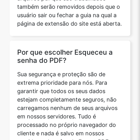
também serão removidos depois que o
usuário sair ou fechar a guia na qual a
página de extensão do site está aberta.
Por que escolher Esqueceu a
senha do PDF?
Sua segurança e proteção são de
extrema prioridade para nós. Para
garantir que todos os seus dados
estejam completamente seguros, não
carregamos nenhum de seus arquivos
em nossos servidores. Tudo é
processado no próprio navegador do
cliente e nada é salvo em nossos