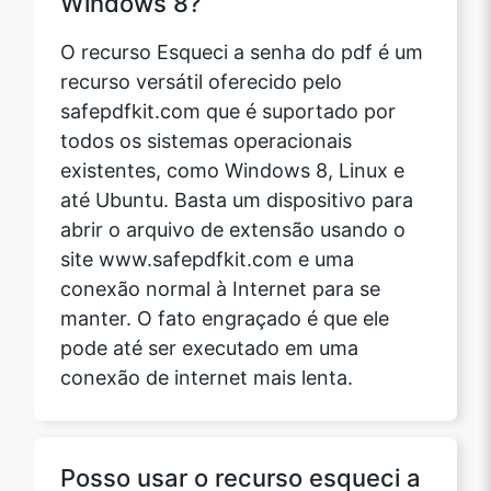
Windows 8?
O recurso Esqueci a senha do pdf é um
recurso versátil oferecido pelo
safepdfkit.com que é suportado por
todos os sistemas operacionais
existentes, como Windows 8, Linux e
até Ubuntu. Basta um dispositivo para
abrir o arquivo de extensão usando o
site www.safepdfkit.com e uma
conexão normal à Internet para se
manter. O fato engraçado é que ele
pode até ser executado em uma
conexão de internet mais lenta.
Posso usar o recurso esqueci a