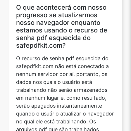
O que acontecerá com nosso
progresso se atualizarmos
nosso navegador enquanto
estamos usando o recurso de
senha pdf esquecida do
safepdfkit.com?
O recurso de senha pdf esquecida do
safepdfkit.com não está conectado a
nenhum servidor por aí, portanto, os
dados nos quais o usuário está
trabalhando não serão armazenados
em nenhum lugar e, como resultado,
serão apagados instantaneamente
quando o usuário atualizar o navegador
no qual ele está trabalhando. Os
arquivos pdf que são trabalhados