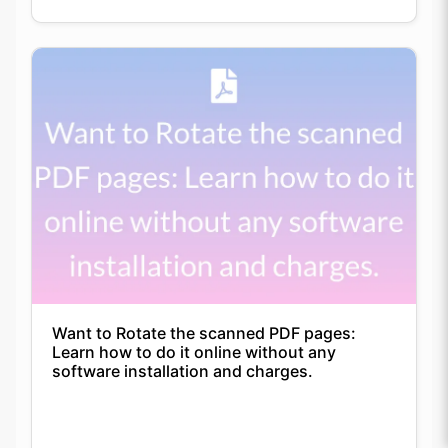
Want to Rotate the scanned PDF pages:
Learn how to do it online without any
software installation and charges.