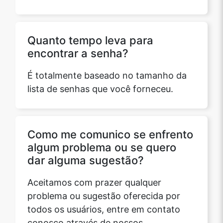
Quanto tempo leva para
encontrar a senha?
É totalmente baseado no tamanho da
lista de senhas que você forneceu.
Como me comunico se enfrento
algum problema ou se quero
dar alguma sugestão?
Aceitamos com prazer qualquer
problema ou sugestão oferecida por
todos os usuários, entre em contato
conosco através de nossos