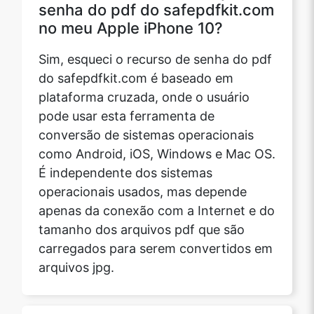
senha do pdf do safepdfkit.com
no meu Apple iPhone 10?
Sim, esqueci o recurso de senha do pdf
do safepdfkit.com é baseado em
plataforma cruzada, onde o usuário
pode usar esta ferramenta de
conversão de sistemas operacionais
como Android, iOS, Windows e Mac OS.
É independente dos sistemas
operacionais usados, mas depende
apenas da conexão com a Internet e do
tamanho dos arquivos pdf que são
carregados para serem convertidos em
arquivos jpg.