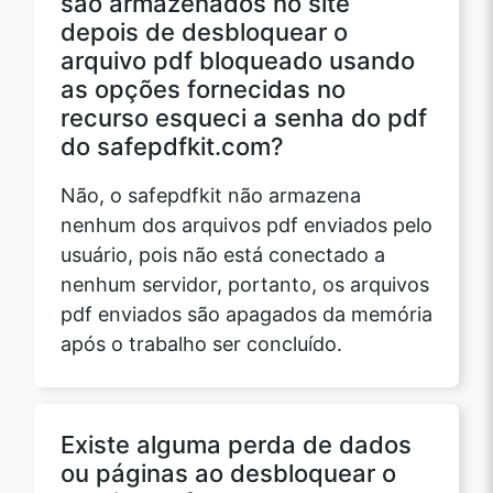
são armazenados no site
depois de desbloquear o
arquivo pdf bloqueado usando
as opções fornecidas no
recurso esqueci a senha do pdf
do safepdfkit.com?
Não, o safepdfkit não armazena
nenhum dos arquivos pdf enviados pelo
usuário, pois não está conectado a
nenhum servidor, portanto, os arquivos
pdf enviados são apagados da memória
após o trabalho ser concluído.
Existe alguma perda de dados
ou páginas ao desbloquear o