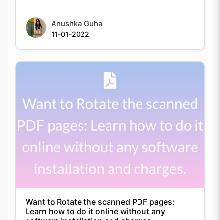
Anushka Guha
11-01-2022
Want to Rotate the scanned PDF pages:
Learn how to do it online without any
software installation and charges.