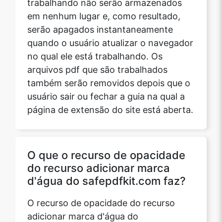
em nenhum lugar e, como resultado,
serão apagados instantaneamente
quando o usuário atualizar o navegador
no qual ele está trabalhando. Os
arquivos pdf que são trabalhados
também serão removidos depois que o
usuário sair ou fechar a guia na qual a
página de extensão do site está aberta.
O que o recurso de opacidade
do recurso adicionar marca
d'água do safepdfkit.com faz?
O recurso de opacidade do recurso
adicionar marca d'água do