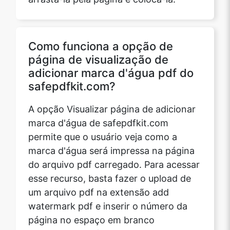
Como funciona a opção de
página de visualização de
adicionar marca d'água pdf do
safepdfkit.com?
A opção Visualizar página de adicionar
marca d'água de safepdfkit.com
permite que o usuário veja como a
marca d'água será impressa na página
do arquivo pdf carregado. Para acessar
esse recurso, basta fazer o upload de
um arquivo pdf na extensão add
watermark pdf e inserir o número da
página no espaço em branco
denominado “página de visualização”