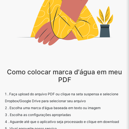
Como colocar marca d'água em meu
PDF
1 . Faça upload do arquivo PDF ou clique na seta suspensa e selecione
Dropbox/Google Drive para selecionar seu arquivo
2 . Escolha uma marca d'água baseada em texto ou imagem
3 . Escolha as configurações apropriadas
4 . Aguarde até que o aplicativo seja processado e clique em download
5 . Viva! aproveite nosso serviço