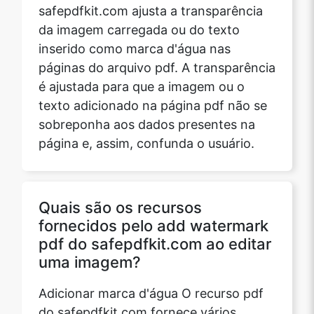
safepdfkit.com ajusta a transparência
da imagem carregada ou do texto
inserido como marca d'água nas
páginas do arquivo pdf. A transparência
é ajustada para que a imagem ou o
texto adicionado na página pdf não se
sobreponha aos dados presentes na
página e, assim, confunda o usuário.
Quais são os recursos
fornecidos pelo add watermark
pdf do safepdfkit.com ao editar
uma imagem?
Adicionar marca d'água O recurso pdf
do safepdfkit.com fornece vários