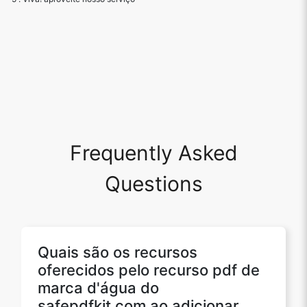
Frequently Asked
Questions
Quais são os recursos
oferecidos pelo recurso pdf de
marca d'água do
safepdfkit.com ao adicionar