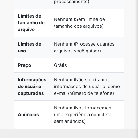
Limites de
Nenhum (Sem limite de
tamanho de
tamanho dos arquivos)
arquivo
Limites de
Nenhum (Processe quantos
uso
arquivos você quiser)
Preço
Grátis
Informações
Nenhum (Não solicitamos
do usuário
informações do usuário, como
capturadas
e-mail/número de telefone)
Nenhum (Nós fornecemos
Anúncios
uma experiência completa
sem anúncios)