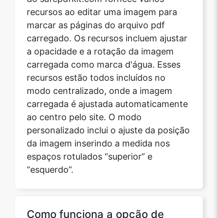
recursos ao editar uma imagem para
marcar as páginas do arquivo pdf
carregado. Os recursos incluem ajustar
a opacidade e a rotação da imagem
carregada como marca d'água. Esses
recursos estão todos incluídos no
modo centralizado, onde a imagem
carregada é ajustada automaticamente
ao centro pelo site. O modo
personalizado inclui o ajuste da posição
da imagem inserindo a medida nos
espaços rotulados “superior” e
“esquerdo”.
Como funciona a opção de