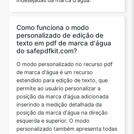
Como funciona o modo
personalizado de edição de
texto em pdf de marca d'água
do safepdfkit.com?
O modo personalizado no recurso pdf
de marca d'água é um recurso
estendido para edição de texto, que
permite ao usuário personalizar a
posição da marca d'água adicionada
inserindo a medição detalhada da
posição da marca d'água na direção
esquerda e superior. O modo
personalizado também apresenta todas
as opções de edição fornecidas no