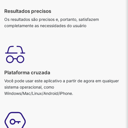
Resultados precisos
Os resultados são precisos e, portanto, satisfazem
completamente as necessidades do usuário
Plataforma cruzada
Você pode usar este aplicativo a partir de agora em qualquer
sistema operacional, como
Windows/Mac/Linux/Android/iPhone.