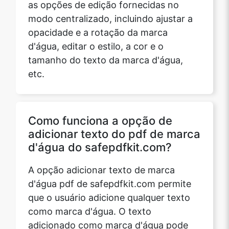
modo centralizado, incluindo ajustar a
opacidade e a rotação da marca
d'água, editar o estilo, a cor e o
tamanho do texto da marca d'água,
etc.
Como funciona a opção de
adicionar texto do pdf de marca
d'água do safepdfkit.com?
A opção adicionar texto de marca
d'água pdf de safepdfkit.com permite
que o usuário adicione qualquer texto
como marca d'água. O texto
adicionado como marca d'água pode