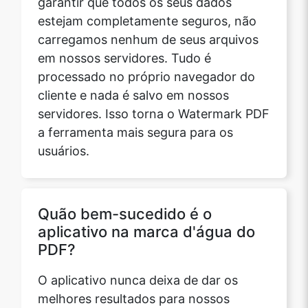
estejam completamente seguros, não
carregamos nenhum de seus arquivos
em nossos servidores. Tudo é
processado no próprio navegador do
cliente e nada é salvo em nossos
servidores. Isso torna o Watermark PDF
a ferramenta mais segura para os
usuários.
Quão bem-sucedido é o
aplicativo na marca d'água do
PDF?
O aplicativo nunca deixa de dar os
melhores resultados para nossos