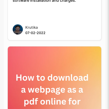
Krutika
07-02-2022