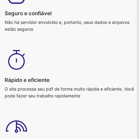
Seguro e confiável
Não há servidor envolvido e, portanto, seus dados e arquivos
estão seguros
Rápido e eficiente
O site processa seu pdf de forma muito rápida e eficiente. Você
pode fazer seu trabalho rapidamente