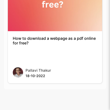
How to download a webpage as a pdf online
for free?
Pallavi Thakur
18-10-2022