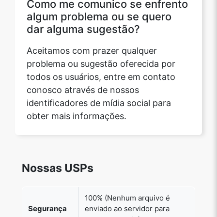
algum problema ou se quero
dar alguma sugestão?
Aceitamos com prazer qualquer
problema ou sugestão oferecida por
todos os usuários, entre em contato
conosco através de nossos
identificadores de mídia social para
obter mais informações.
Nossas USPs
100% (Nenhum arquivo é
Segurança
enviado ao servidor para
processamento)