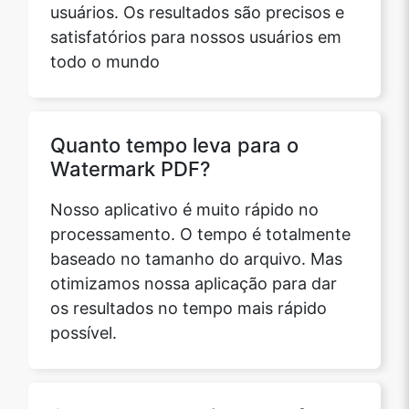
usuários. Os resultados são precisos e
satisfatórios para nossos usuários em
todo o mundo
Quanto tempo leva para o
Watermark PDF?
Nosso aplicativo é muito rápido no
processamento. O tempo é totalmente
baseado no tamanho do arquivo. Mas
otimizamos nossa aplicação para dar
os resultados no tempo mais rápido
possível.
Como me comunico se enfrento