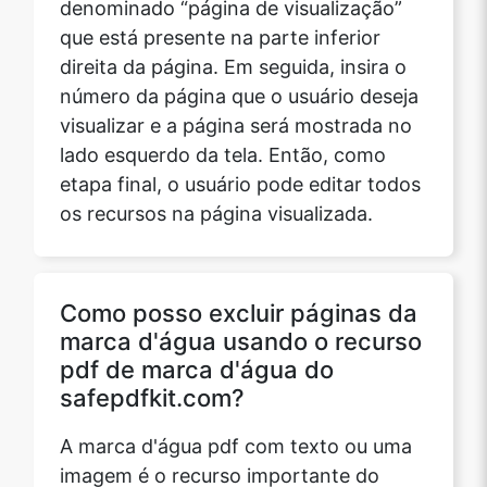
que está presente na parte inferior
direita da página. Em seguida, insira o
número da página que o usuário deseja
visualizar e a página será mostrada no
lado esquerdo da tela. Então, como
etapa final, o usuário pode editar todos
os recursos na página visualizada.
Como posso excluir páginas da
marca d'água usando o recurso
pdf de marca d'água do
safepdfkit.com?
A marca d'água pdf com texto ou uma
imagem é o recurso importante do