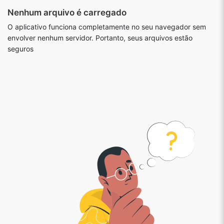
Nenhum arquivo é carregado
O aplicativo funciona completamente no seu navegador sem
envolver nenhum servidor. Portanto, seus arquivos estão
seguros