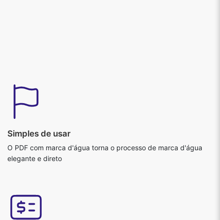
Simples de usar
O PDF com marca d'água torna o processo de marca d'água
elegante e direto