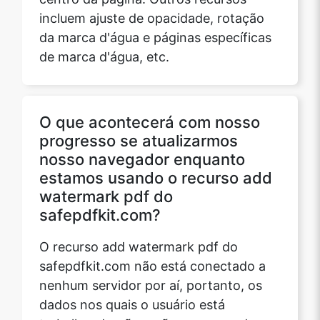
incluem ajuste de opacidade, rotação
da marca d'água e páginas específicas
de marca d'água, etc.
O que acontecerá com nosso
progresso se atualizarmos
nosso navegador enquanto
estamos usando o recurso add
watermark pdf do
safepdfkit.com?
O recurso add watermark pdf do
safepdfkit.com não está conectado a
nenhum servidor por aí, portanto, os
dados nos quais o usuário está
trabalhando não serão armazenados