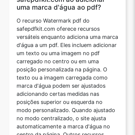
uma marca d'água ao pdf?
O recurso Watermark pdf do
safepdfkit.com oferece recursos
versáteis enquanto adiciona uma marca
d'água a um pdf. Eles incluem adicionar
um texto ou uma imagem no pdf
carregado no centro ou em uma
posição personalizada na página. O
texto ou a imagem carregada como
marca d'água podem ser ajustados
adicionando certas medidas nas
posições superior ou esquerda no
modo personalizado. Quando ajustado
no modo centralizado, o site ajusta
automaticamente a marca d'água no
centro da página. Outros recursos