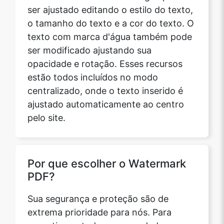
ser ajustado editando o estilo do texto,
o tamanho do texto e a cor do texto. O
texto com marca d'água também pode
ser modificado ajustando sua
opacidade e rotação. Esses recursos
estão todos incluídos no modo
centralizado, onde o texto inserido é
ajustado automaticamente ao centro
pelo site.
Por que escolher o Watermark
PDF?
Sua segurança e proteção são de
extrema prioridade para nós. Para
garantir que todos os seus dados