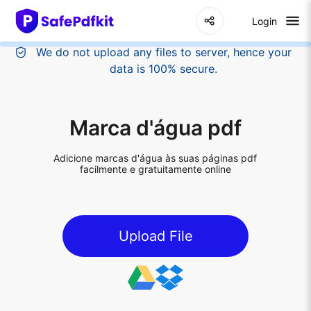
Login
Marca d'água pdf
Adicione marcas d'água às suas páginas pdf
facilmente e gratuitamente online
Upload File