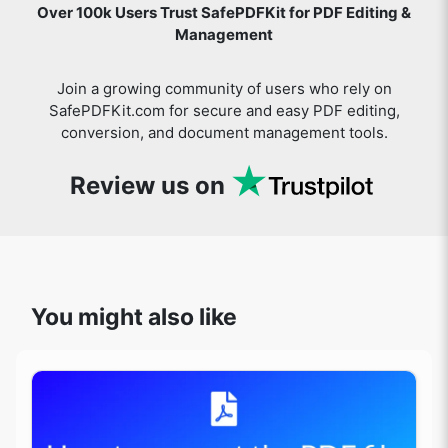
Over 100k Users Trust SafePDFKit for PDF Editing &
Management
Join a growing community of users who rely on
SafePDFKit.com for secure and easy PDF editing,
conversion, and document management tools.
Review us on
You might also like