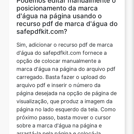
posicionamento da marca
d'água na página usando o
recurso pdf de marca d'água do
safepdfkit.com?
Sim, adicionar o recurso pdf de marca
d'água do safepdfkit.com fornece a
opção de colocar manualmente a
marca d'água na página do arquivo pdf
carregado. Basta fazer o upload do
arquivo pdf e inserir o número da
página desejada na opção de página de
visualização, que produz a imagem da
página no lado esquerdo da tela. Como
próximo passo, basta mover o cursor
sobre a marca d'água na página e
arrastá-la pela página e colocá-la.