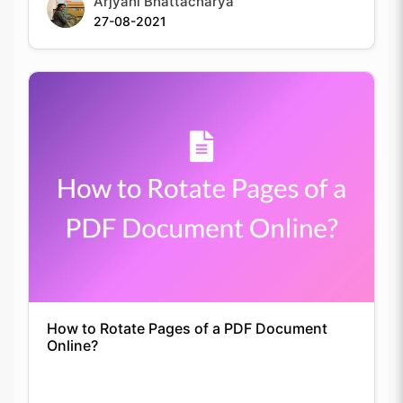
27-08-2021
How to Rotate Pages of a PDF Document
Online?