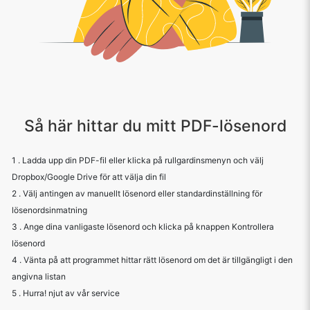
Så här hittar du mitt PDF-lösenord
1 . Ladda upp din PDF-fil eller klicka på rullgardinsmenyn och välj
Dropbox/Google Drive för att välja din fil
2 . Välj antingen av manuellt lösenord eller standardinställning för
lösenordsinmatning
3 . Ange dina vanligaste lösenord och klicka på knappen Kontrollera
lösenord
4 . Vänta på att programmet hittar rätt lösenord om det är tillgängligt i den
angivna listan
5 . Hurra! njut av vår service