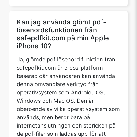
Kan jag använda glömt pdf-
lösenordsfunktionen från
safepdfkit.com på min Apple
iPhone 10?
Ja, glömde pdf lösenord funktion från
safepdfkit.com är cross-platform
baserad där användaren kan använda
denna omvandlare verktyg från
operativsystem som Android, iOS,
Windows och Mac OS. Den är
oberoende av vilka operativsystem som
används, men beror bara på
internetanslutningen och storleken på
de pdf-filer som laddas upp för att