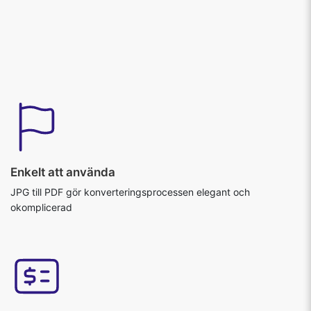
Enkelt att använda
JPG till PDF gör konverteringsprocessen elegant och
okomplicerad