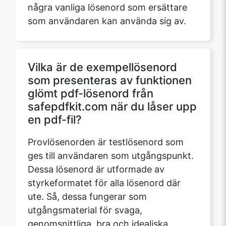
några vanliga lösenord som ersättare
som användaren kan använda sig av.
Vilka är de exempellösenord
som presenteras av funktionen
glömt pdf-lösenord från
safepdfkit.com när du låser upp
en pdf-fil?
Provlösenorden är testlösenord som
ges till användaren som utgångspunkt.
Dessa lösenord är utformade av
styrkeformatet för alla lösenord där
ute. Så, dessa fungerar som
utgångsmaterial för svaga,
genomsnittliga, bra och idealiska