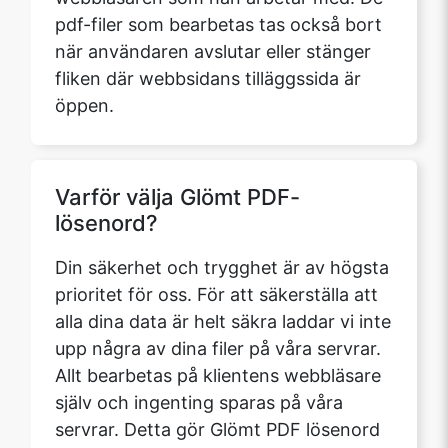
pdf-filer som bearbetas tas också bort
när användaren avslutar eller stänger
fliken där webbsidans tilläggssida är
öppen.
Varför välja Glömt PDF-
lösenord?
Din säkerhet och trygghet är av högsta
prioritet för oss. För att säkerställa att
alla dina data är helt säkra laddar vi inte
upp några av dina filer på våra servrar.
Allt bearbetas på klientens webbläsare
själv och ingenting sparas på våra
servrar. Detta gör Glömt PDF lösenord