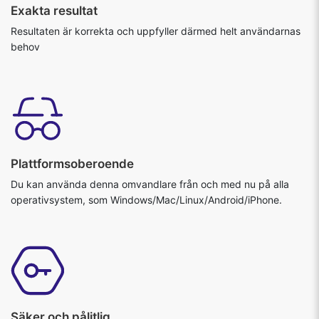
Exakta resultat
Resultaten är korrekta och uppfyller därmed helt användarnas
behov
Plattformsoberoende
Du kan använda denna omvandlare från och med nu på alla
operativsystem, som Windows/Mac/Linux/Android/iPhone.
Säker och pålitlig