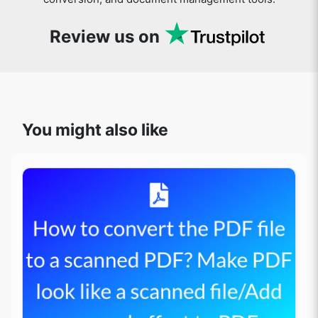
Review us on
You might also like