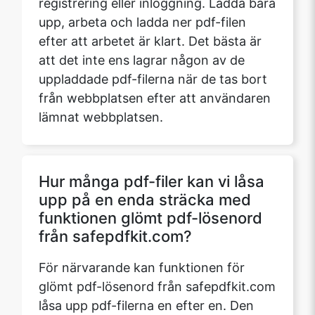
registrering eller inloggning. Ladda bara
upp, arbeta och ladda ner pdf-filen
efter att arbetet är klart. Det bästa är
att det inte ens lagrar någon av de
uppladdade pdf-filerna när de tas bort
från webbplatsen efter att användaren
lämnat webbplatsen.
Hur många pdf-filer kan vi låsa
upp på en enda sträcka med
funktionen glömt pdf-lösenord
från safepdfkit.com?
För närvarande kan funktionen för
glömt pdf-lösenord från safepdfkit.com
låsa upp pdf-filerna en efter en. Den