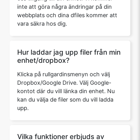
inte att göra några ändringar på din
webbplats och dina dfiles kommer att
vara säkra hos dig.
Hur laddar jag upp filer från min
enhet/dropbox?
Klicka på rullgardinsmenyn och välj
Dropbox/Google Drive. Välj Google-
kontot där du vill länka din enhet. Nu
kan du välja de filer som du vill ladda
upp.
Vilka funktioner erbjuds av