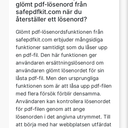
glömt pdf-lösenord från
safepdfkit.com när du
återställer ett lösenord?
Glömt pdf-lösenordsfunktionen från
safepdfkit.com erbjuder mångsidiga
funktioner samtidigt som du låser upp
en pdf-fil. Den här funktionen ger
användaren ersättningslösenord om
användaren glömt lösenordet för sin
låsta pdf-fil. Men den ursprungliga
funktionen som är att låsa upp pdf-filen
med flera försök förblir densamma.
Användaren kan kontrollera lösenordet
för pdf-filen genom att ange
lösenorden i det angivna utrymmet. Till
att börja med har webbplatsen utfärdat