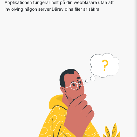
Applikationen fungerar helt på din webbläsare utan att
invlolving någon server.Därav dina filer är säkra