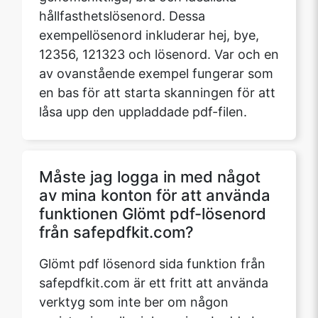
hållfasthetslösenord. Dessa
exempellösenord inkluderar hej, bye,
12356, 121323 och lösenord. Var och en
av ovanstående exempel fungerar som
en bas för att starta skanningen för att
låsa upp den uppladdade pdf-filen.
Måste jag logga in med något
av mina konton för att använda
funktionen Glömt pdf-lösenord
från safepdfkit.com?
Glömt pdf lösenord sida funktion från
safepdfkit.com är ett fritt att använda
verktyg som inte ber om någon