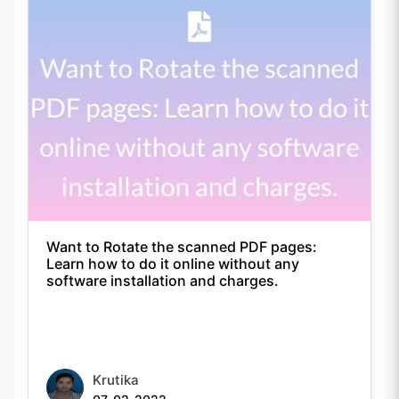
Want to Rotate the scanned PDF pages:
Learn how to do it online without any
software installation and charges.
Krutika
07-02-2022