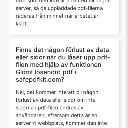
server, så de uppladdade pdf-filerna
raderas från minnet när arbetet är
klart.
Finns det någon förlust av data
eller sidor när du låser upp pdf-
filen med hjälp av funktionen
Glömt lösenord pdf i
safepdfkit.com?
Nej, det kommer inte att bli någon
förlust av data eller sidor om inte
sidorna i pdf-filen ändras av
användaren, eftersom detta är en
serverfri webbplats, kommer den inte