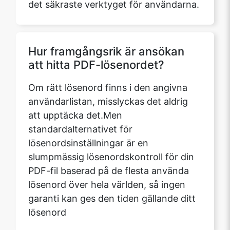
det säkraste verktyget för användarna.
Hur framgångsrik är ansökan
att hitta PDF-lösenordet?
Om rätt lösenord finns i den angivna
användarlistan, misslyckas det aldrig
att upptäcka det.Men
standardalternativet för
lösenordsinställningar är en
slumpmässig lösenordskontroll för din
PDF-fil baserad på de flesta använda
lösenord över hela världen, så ingen
garanti kan ges den tiden gällande ditt
lösenord