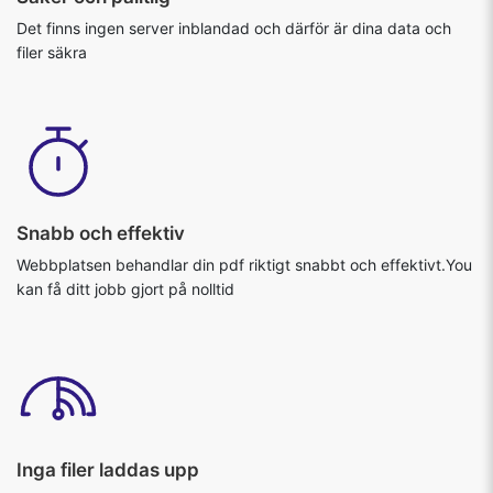
Det finns ingen server inblandad och därför är dina data och
filer säkra
Snabb och effektiv
Webbplatsen behandlar din pdf riktigt snabbt och effektivt.You
kan få ditt jobb gjort på nolltid
Inga filer laddas upp