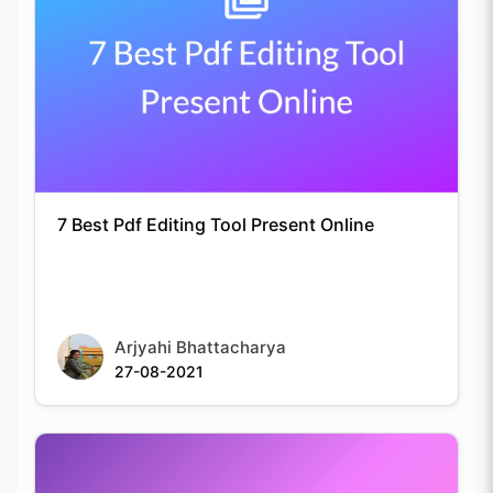
7 Best Pdf Editing Tool Present Online
Arjyahi Bhattacharya
27-08-2021