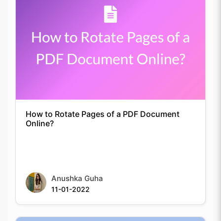
How to Rotate Pages of a PDF Document
Online?
Anushka Guha
11-01-2022