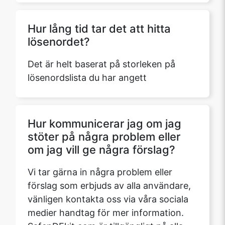
Hur lång tid tar det att hitta
lösenordet?
Det är helt baserat på storleken på
lösenordslista du har angett
Hur kommunicerar jag om jag
stöter på några problem eller
om jag vill ge några förslag?
Vi tar gärna in några problem eller
förslag som erbjuds av alla användare,
vänligen kontakta oss via våra sociala
medier handtag för mer information.