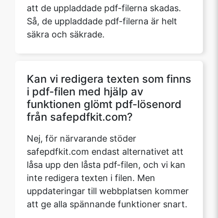
att de uppladdade pdf-filerna skadas.
Så, de uppladdade pdf-filerna är helt
säkra och säkrade.
Copy Link
Kan vi redigera texten som finns
i pdf-filen med hjälp av
funktionen glömt pdf-lösenord
från safepdfkit.com?
Nej, för närvarande stöder
safepdfkit.com endast alternativet att
låsa upp den låsta pdf-filen, och vi kan
inte redigera texten i filen. Men
uppdateringar till webbplatsen kommer
att ge alla spännande funktioner snart.