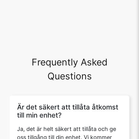
Frequently Asked
Questions
Är det säkert att tillåta åtkomst
till min enhet?
Ja, det är helt säkert att tillåta och ge
oss tillgång till din enhet. Vi kommer