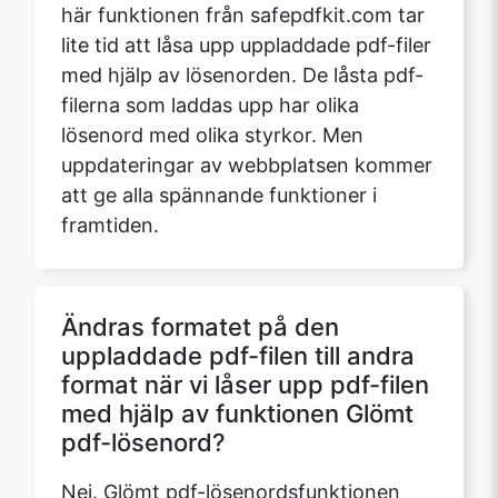
här funktionen från safepdfkit.com tar
lite tid att låsa upp uppladdade pdf-filer
med hjälp av lösenorden. De låsta pdf-
filerna som laddas upp har olika
lösenord med olika styrkor. Men
uppdateringar av webbplatsen kommer
att ge alla spännande funktioner i
framtiden.
Ändras formatet på den
uppladdade pdf-filen till andra
format när vi låser upp pdf-filen
med hjälp av funktionen Glömt
pdf-lösenord?
Nej. Glömt pdf-lösenordsfunktionen