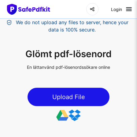
Login
Glömt pdf-lösenord
En lättanvänd pdf-lösenordssökare online
Upload File