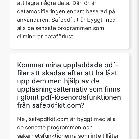
att lagra några data. Därför är
datamodifieringen enbart baserad på
användaren. Safepdfkit är byggt med
alla de senaste programmen som
eliminerar dataförlust.
Kommer mina uppladdade pdf-
filer att skadas efter att ha låst
upp dem med hjälp av de
upplåsningsalternativ som finns
i glömt pdf-lösenordsfunktionen
från safepdfkit.com?
Nej, safepdfkit.com är byggt med alla
de senaste programmen och
säkerhetsfunktionerna som inte tillåter