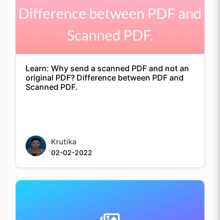
Learn: Why send a scanned PDF and not an
original PDF? Difference between PDF and
Scanned PDF.
Krutika
02-02-2022