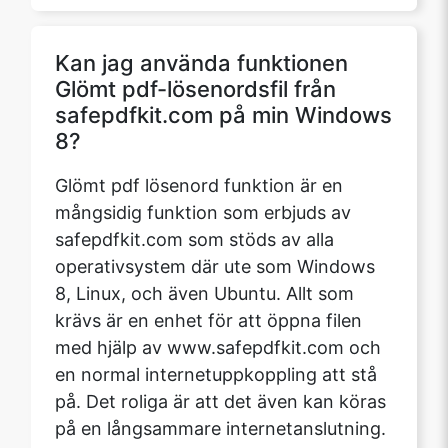
Kan jag använda funktionen
Glömt pdf-lösenordsfil från
safepdfkit.com på min Windows
8?
Glömt pdf lösenord funktion är en
mångsidig funktion som erbjuds av
safepdfkit.com som stöds av alla
operativsystem där ute som Windows
8, Linux, och även Ubuntu. Allt som
krävs är en enhet för att öppna filen
med hjälp av www.safepdfkit.com och
en normal internetuppkoppling att stå
på. Det roliga är att det även kan köras
på en långsammare internetanslutning.