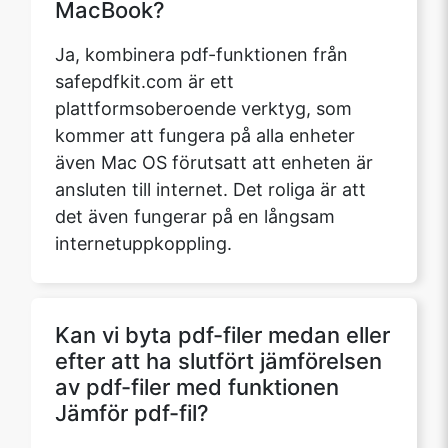
MacBook?
Ja, kombinera pdf-funktionen från
safepdfkit.com är ett
plattformsoberoende verktyg, som
kommer att fungera på alla enheter
även Mac OS förutsatt att enheten är
ansluten till internet. Det roliga är att
det även fungerar på en långsam
internetuppkoppling.
Kan vi byta pdf-filer medan eller
efter att ha slutfört jämförelsen
av pdf-filer med funktionen
Jämför pdf-fil?