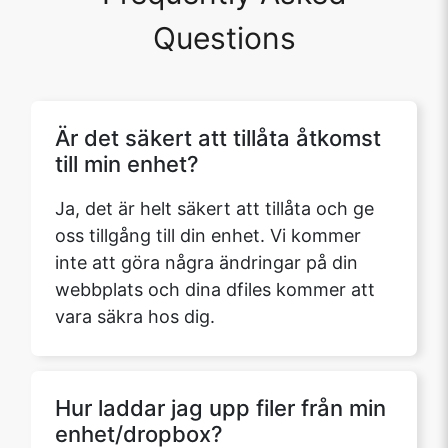
Questions
Är det säkert att tillåta åtkomst
till min enhet?
Ja, det är helt säkert att tillåta och ge
oss tillgång till din enhet. Vi kommer
inte att göra några ändringar på din
webbplats och dina dfiles kommer att
vara säkra hos dig.
Hur laddar jag upp filer från min
enhet/dropbox?