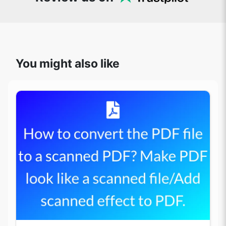
You might also like