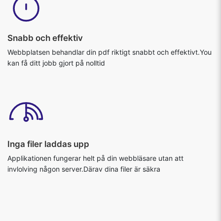
Snabb och effektiv
Webbplatsen behandlar din pdf riktigt snabbt och effektivt.You
kan få ditt jobb gjort på nolltid
Inga filer laddas upp
Applikationen fungerar helt på din webbläsare utan att
invlolving någon server.Därav dina filer är säkra