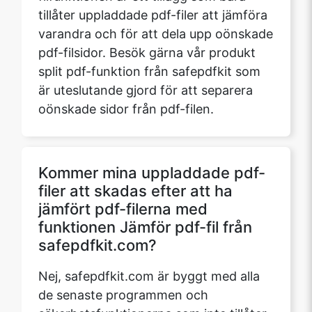
tillåter uppladdade pdf-filer att jämföra
varandra och för att dela upp oönskade
pdf-filsidor. Besök gärna vår produkt
split pdf-funktion från safepdfkit som
är uteslutande gjord för att separera
oönskade sidor från pdf-filen.
Kommer mina uppladdade pdf-
filer att skadas efter att ha
jämfört pdf-filerna med
funktionen Jämför pdf-fil från
safepdfkit.com?
Nej, safepdfkit.com är byggt med alla
de senaste programmen och