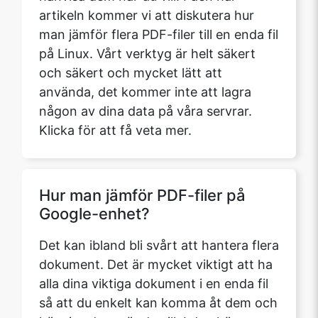
artikeln kommer vi att diskutera hur
man jämför flera PDF-filer till en enda fil
på Linux. Vårt verktyg är helt säkert
och säkert och mycket lätt att
använda, det kommer inte att lagra
någon av dina data på våra servrar.
Klicka för att få veta mer.
Hur man jämför PDF-filer på
Google-enhet?
Det kan ibland bli svårt att hantera flera
dokument. Det är mycket viktigt att ha
alla dina viktiga dokument i en enda fil
så att du enkelt kan komma åt dem och