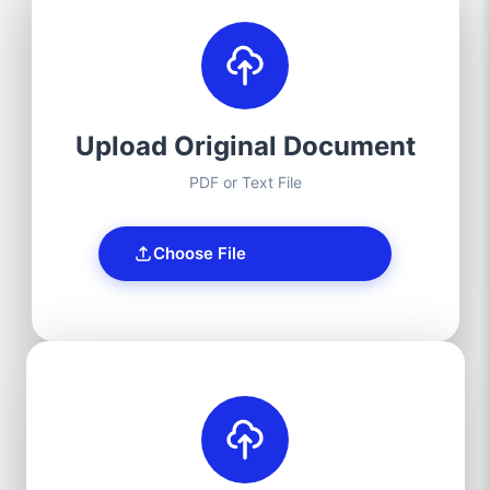
Upload Original Document
PDF or Text File
Choose File