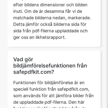
efter bildens dimensioner och bilden
inuti. Om de är desamma får vi de
matchade bilderna nedan, markerade.
Detta jämför också bilderna sida för
sida från pdf-filerna uppladdade och
ger oss en likhetsrapport.
Vad gör
bildjämförelsefunktionen från
safepdfkit.com?
Funktionen för bildjämförelse är en
speciell funktion från safepdfkit.com,
som används för att jämföra bilder från
de uppladdade pdf-filerna. Den här