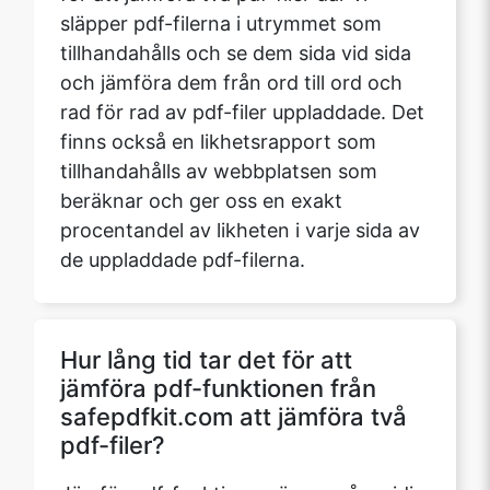
släpper pdf-filerna i utrymmet som
tillhandahålls och se dem sida vid sida
och jämföra dem från ord till ord och
rad för rad av pdf-filer uppladdade. Det
finns också en likhetsrapport som
tillhandahålls av webbplatsen som
beräknar och ger oss en exakt
procentandel av likheten i varje sida av
de uppladdade pdf-filerna.
Hur lång tid tar det för att
jämföra pdf-funktionen från
safepdfkit.com att jämföra två
pdf-filer?