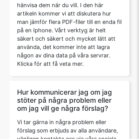
hänvisa dem när du vill. I den här
artikeln kommer vi att diskutera hur
man jämför flera PDF-filer till en enda fil
på en Iphone. Vårt verktyg är helt
säkert och säkert och mycket lätt att
använda, det kommer inte att lagra
någon av dina data på våra servrar.
Klicka för att få veta mer.
Hur kommunicerar jag om jag
stöter på några problem eller
om jag vill ge några förslag?
Vi tar gärna in några problem eller
förslag som erbjuds av alla användare,
vänligen kontakta oss via våra sociala