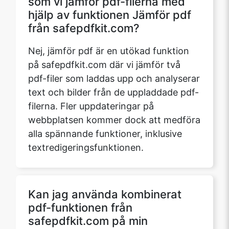
som vi jämför pdf-filerna med
hjälp av funktionen Jämför pdf
från safepdfkit.com?
Nej, jämför pdf är en utökad funktion
på safepdfkit.com där vi jämför två
pdf-filer som laddas upp och analyserar
text och bilder från de uppladdade pdf-
filerna. Fler uppdateringar på
webbplatsen kommer dock att medföra
alla spännande funktioner, inklusive
textredigeringsfunktionen.
Kan jag använda kombinerat
pdf-funktionen från
safepdfkit.com på min