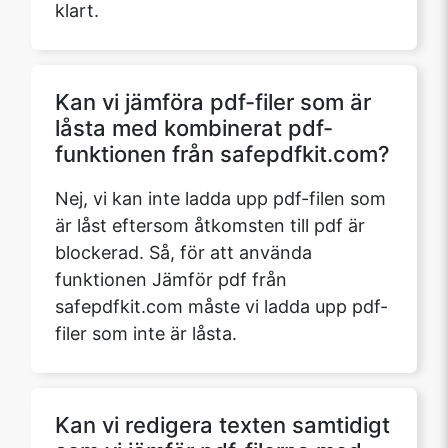
klart.
Kan vi jämföra pdf-filer som är
låsta med kombinerat pdf-
funktionen från safepdfkit.com?
Nej, vi kan inte ladda upp pdf-filen som
är låst eftersom åtkomsten till pdf är
blockerad. Så, för att använda
funktionen Jämför pdf från
safepdfkit.com måste vi ladda upp pdf-
filer som inte är låsta.
Kan vi redigera texten samtidigt