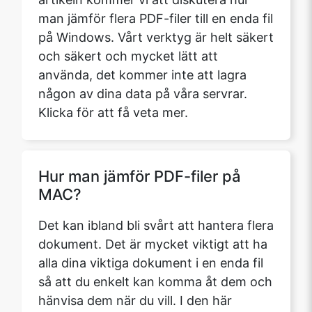
man jämför flera PDF-filer till en enda fil
på Windows. Vårt verktyg är helt säkert
och säkert och mycket lätt att
använda, det kommer inte att lagra
någon av dina data på våra servrar.
Klicka för att få veta mer.
Hur man jämför PDF-filer på
MAC?
Det kan ibland bli svårt att hantera flera
dokument. Det är mycket viktigt att ha
alla dina viktiga dokument i en enda fil
så att du enkelt kan komma åt dem och
hänvisa dem när du vill. I den här