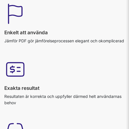
Enkelt att använda
Jämför PDF gör jämförelseprocessen elegant och okomplicerad
Exakta resultat
Resultaten är korrekta och uppfyller därmed helt användarnas
behov