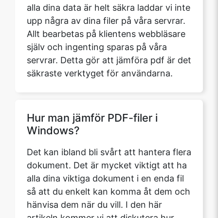
alla dina data är helt säkra laddar vi inte
upp några av dina filer på våra servrar.
Allt bearbetas på klientens webbläsare
själv och ingenting sparas på våra
servrar. Detta gör att jämföra pdf är det
säkraste verktyget för användarna.
Hur man jämför PDF-filer i
Windows?
Det kan ibland bli svårt att hantera flera
dokument. Det är mycket viktigt att ha
alla dina viktiga dokument i en enda fil
så att du enkelt kan komma åt dem och
hänvisa dem när du vill. I den här
artikeln kommer vi att diskutera hur