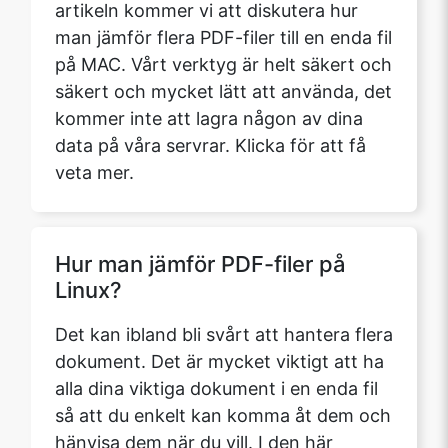
artikeln kommer vi att diskutera hur
man jämför flera PDF-filer till en enda fil
på MAC. Vårt verktyg är helt säkert och
säkert och mycket lätt att använda, det
kommer inte att lagra någon av dina
data på våra servrar. Klicka för att få
veta mer.
Hur man jämför PDF-filer på
Linux?
Det kan ibland bli svårt att hantera flera
dokument. Det är mycket viktigt att ha
alla dina viktiga dokument i en enda fil
så att du enkelt kan komma åt dem och
hänvisa dem när du vill. I den här