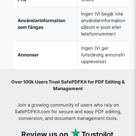
Ingen (Vi begär inte
Användarinformation
användarinformation
som fångas
såsom e-post eller
telefonnummer)
Ingen (Vi ger
Annonser
fullständig annonsfri
upplevelse)
Over 100k Users Trust SafePDFKit for PDF Editing &
Management
Join a growing community of users who rely on
SafePDFKit.com for secure and easy PDF editing,
conversion, and document management tools.
Review us on