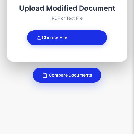
Upload Modified Document
PDF or Text File
Choose File
Compare Documents