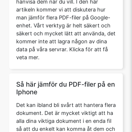
hänvisa dem när du vill. I den här
artikeln kommer vi att diskutera hur
man jämför flera PDF-filer på Google-
enhet. Vårt verktyg är helt säkert och
säkert och mycket lätt att använda, det
kommer inte att lagra någon av dina
data på våra servrar. Klicka för att få
veta mer.
Så här jämför du PDF-filer på en
Iphone
Det kan ibland bli svårt att hantera flera
dokument. Det är mycket viktigt att ha
alla dina viktiga dokument i en enda fil
så att du enkelt kan komma åt dem och