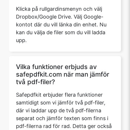
Klicka på rullgardinsmenyn och välj
Dropbox/Google Drive. Välj Google-
kontot där du vill länka din enhet. Nu
kan du välja de filer som du vill ladda
upp.
Vilka funktioner erbjuds av
safepdfkit.com när man jämför
två pdf-filer?
Safepdfkit erbjuder flera funktioner
samtidigt som vi jämför två pdf-filer,
där vi laddar upp de två pdf-filerna
separat och jämför texten som finns i
pdf-filerna rad för rad. Detta ger också