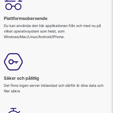
Plattformsoberoende
Du kan använda den här applikationen från och med nu på
vilket operativsystem som helst, som
Windows/Mac/Linux/Android/iPhone.
Säker och pålitlig
Det finns ingen server inblandad och därför är dina data och
filer säkra