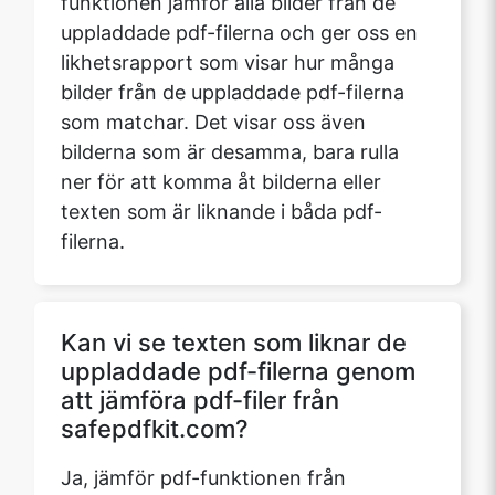
funktionen jämför alla bilder från de
uppladdade pdf-filerna och ger oss en
likhetsrapport som visar hur många
bilder från de uppladdade pdf-filerna
som matchar. Det visar oss även
bilderna som är desamma, bara rulla
ner för att komma åt bilderna eller
texten som är liknande i båda pdf-
filerna.
Kan vi se texten som liknar de
uppladdade pdf-filerna genom
att jämföra pdf-filer från
safepdfkit.com?
Ja, jämför pdf-funktionen från