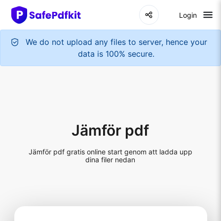
Login
We do not upload any files to server, hence your
data is 100% secure.
Jämför pdf
Jämför pdf gratis online start genom att ladda upp
dina filer nedan