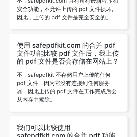
不，safepdfkit.com 具有所有最新程序和
安全功能，不允许上传的 pdf 文件损坏。
因此，上传的 pdf 文件是完全安全的。
使用 safepdfkit.com 的合并 pdf
文件功能比较 pdf 文件后，我上传
的 pdf 文件是否会存储在网站上？
不，safepdfkit 不存储用户上传的任何
pdf 文件，因为它没有连接到任何服务
器，因此上传的 pdf 文件在工作完成后会
从内存中擦除。
我们可以比较使用
safepdfkit.com 的合并 pdf 功能