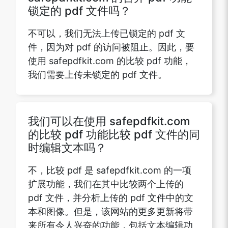
锁定的 pdf 文件吗？
不可以，我们无法上传已锁定的 pdf 文
件，因为对 pdf 的访问被阻止。因此，要
使用 safepdfkit.com 的比较 pdf 功能，
我们需要上传未锁定的 pdf 文件。
我们可以在使用 safepdfkit.com
的比较 pdf 功能比较 pdf 文件的同
时编辑文本吗？
不，比较 pdf 是 safepdfkit.com 的一项
扩展功能，我们在其中比较两个上传的
pdf 文件，并分析上传的 pdf 文件中的文
本和图像。但是，该网站的更多更新将带
来所有令人兴奋的功能，包括文本编辑功