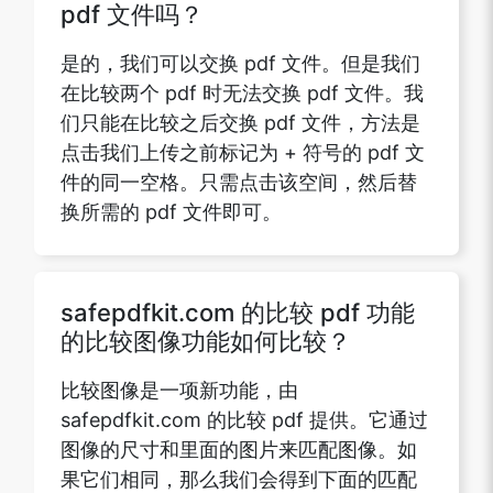
pdf 文件吗？
是的，我们可以交换 pdf 文件。但是我们
在比较两个 pdf 时无法交换 pdf 文件。我
们只能在比较之后交换 pdf 文件，方法是
点击我们上传之前标记为 + 符号的 pdf 文
件的同一空格。只需点击该空间，然后替
换所需的 pdf 文件即可。
safepdfkit.com 的比较 pdf 功能
的比较图像功能如何比较？
比较图像是一项新功能，由
safepdfkit.com 的比较 pdf 提供。它通过
图像的尺寸和里面的图片来匹配图像。如
果它们相同，那么我们会得到下面的匹配