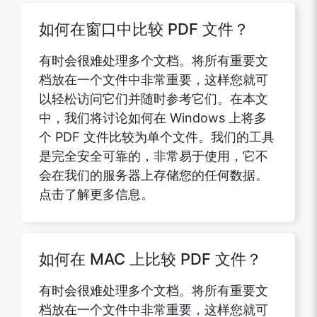
如何在窗口中比较 PDF 文件？
有时会很难处理多个文档。将所有重要文
档放在一个文件中非常重要，这样您就可
以轻松访问它们并随时参考它们。在本文
中，我们将讨论如何在 Windows 上将多
个 PDF 文件比较为单个文件。我们的工具
是完全安全可靠的，非常易于使用，它不
会在我们的服务器上存储您的任何数据。
点击了解更多信息。
如何在 MAC 上比较 PDF 文件？
有时会很难处理多个文档。将所有重要文
档放在一个文件中非常重要，这样您就可