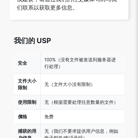
们联系以获取更多信息。
我们的 USP
100%（没有文件被发送到服务器进
安全
行处理）
文件大小
无（文件大小没有限制）
限制
使用限制
无（根据需要处理任意数量的文件）
價格
免费
捕获的用
无（我们不要求提供用户信息，例如
户信息
电子邮件/电话号码）