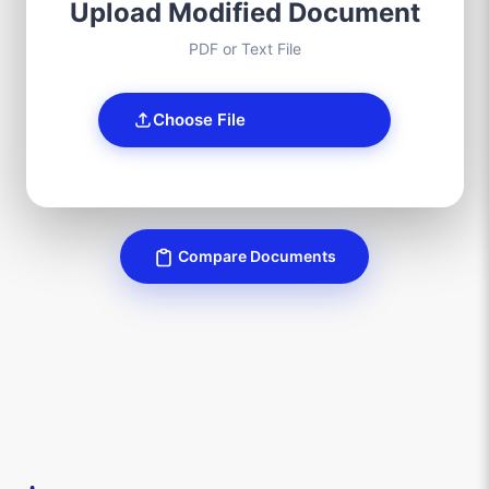
Upload Modified Document
PDF or Text File
Choose File
Compare Documents