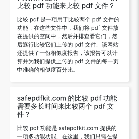
比较 pdf 功能来比较 pdf 文件？
比较 pdf 是一项用于比较两个 pdf 文件的
功能，在这些文件中，我们将 pdf 文件放
在提供的空间中，然后并排查看它们，然
后逐行比较它们上传的 pdf 文件。该网站
还提供了一份相似度报告，该报告可以计
算并为我们提供上传的 pdf 文件的每一页
中准确的相似度百分比。
safepdfkit.com 的比较 pdf 功能
需要多长时间来比较两个 pdf 文
件？
比较 pdf 功能是 safepdfkit.com 提供的
一项多功能功能。在这里，我们只需在提