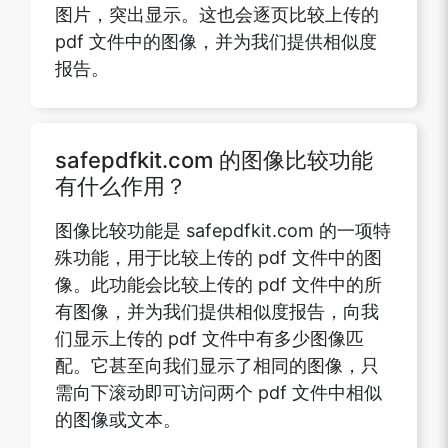
图片，突出显示。这也会逐页比较上传的
pdf 文件中的图像，并为我们提供相似度
报告。
safepdfkit.com 的图像比较功能
有什么作用？
图像比较功能是 safepdfkit.com 的一项特
殊功能，用于比较上传的 pdf 文件中的图
像。此功能会比较上传的 pdf 文件中的所
有图像，并为我们提供相似度报告，向我
们显示上传的 pdf 文件中有多少图像匹
配。它甚至向我们显示了相同的图像，只
需向下滚动即可访问两个 pdf 文件中相似
的图像或文本。