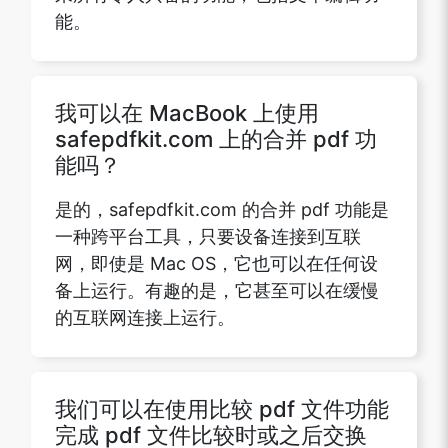
能。
我可以在 MacBook 上使用
safepdfkit.com 上的合并 pdf 功
能吗？
是的，safepdfkit.com 的合并 pdf 功能是
一种跨平台工具，只要设备连接到互联
网，即使是 Mac OS，它也可以在任何设
备上运行。有趣的是，它甚至可以在缓慢
的互联网连接上运行。
我们可以在使用比较 pdf 文件功能
完成 pdf 文件比较时或之后交换