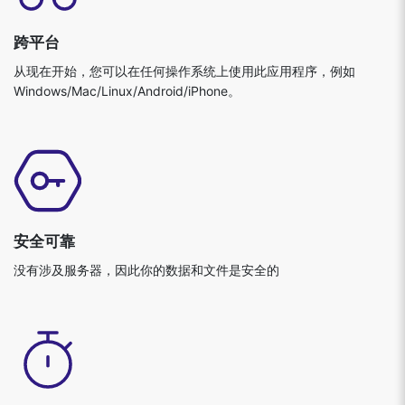
跨平台
从现在开始，您可以在任何操作系统上使用此应用程序，例如
Windows/Mac/Linux/Android/iPhone。
安全可靠
没有涉及服务器，因此你的数据和文件是安全的