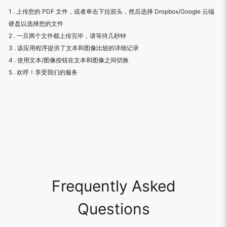
1 . 上传您的 PDF 文件，或者单击下拉箭头，然后选择 Dropbox/Google 云端
硬盘以选择您的文件
2 . 一旦两个文件都上传完毕，请等待几秒钟
3 . 该应用程序提供了文本和图像比较的详细记录
4 . 使用文本/图像按钮在文本和图像之间切换
5 . 欢呼！享受我们的服务
Frequently Asked
Questions