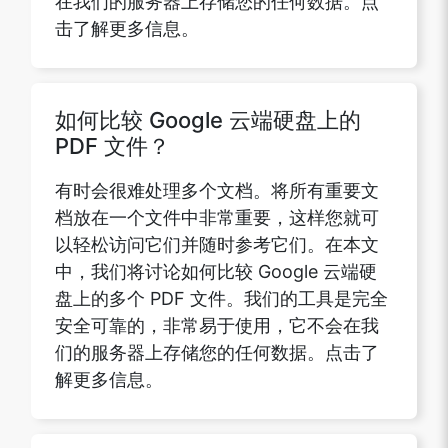
在我们的服务器上存储您的任何数据。点
击了解更多信息。
如何比较 Google 云端硬盘上的
PDF 文件？
有时会很难处理多个文档。将所有重要文
档放在一个文件中非常重要，这样您就可
以轻松访问它们并随时参考它们。在本文
中，我们将讨论如何比较 Google 云端硬
盘上的多个 PDF 文件。我们的工具是完全
安全可靠的，非常易于使用，它不会在我
们的服务器上存储您的任何数据。点击了
解更多信息。