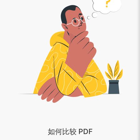
如何比较 PDF