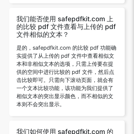
我们能否使用 safepdfkit.com 上
的比较 pdf 文件查看与上传的 pdf
Copy Link
文件相似的文本？
是的，safepdfkit.com 的比较 pdf 功能确
实提供了从上传的 pdf 文件中查看相似文
本和非相似文本的选项，只需上传要在提
供的空间中进行比较的 pdf 文件，然后点
击比较即可。只需向下滚动页面，就会有
一个文本比较功能，该功能为我们提供了
相似文本的突出显示颜色，而不相似的文
本则不会突出显示。
我们如何使用 safepdfkit.com 的