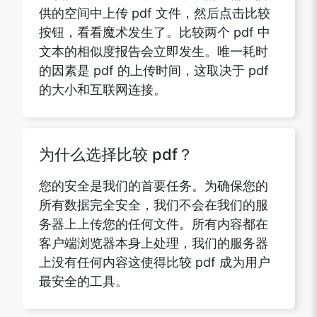
供的空间中上传 pdf 文件，然后点击比较
按钮，看看魔术发生了。比较两个 pdf 中
文本的相似度报告会立即发生。唯一耗时
的因素是 pdf 的上传时间，这取决于 pdf
的大小和互联网连接。
为什么选择比较 pdf？
您的安全是我们的首要任务。为确保您的
所有数据完全安全，我们不会在我们的服
务器上上传您的任何文件。所有内容都在
客户端浏览器本身上处理，我们的服务器
上没有任何内容这使得比较 pdf 成为用户
最安全的工具。