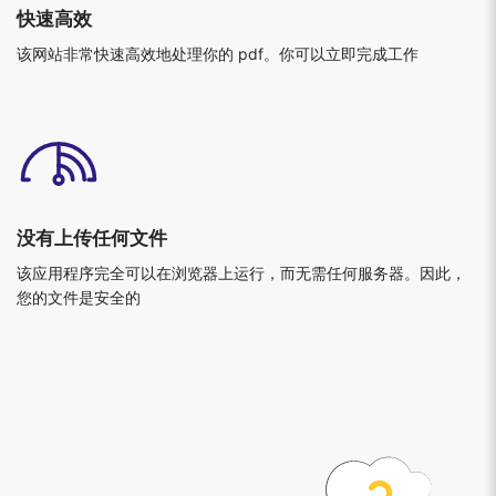
快速高效
该网站非常快速高效地处理你的 pdf。你可以立即完成工作
没有上传任何文件
该应用程序完全可以在浏览器上运行，而无需任何服务器。因此，
您的文件是安全的