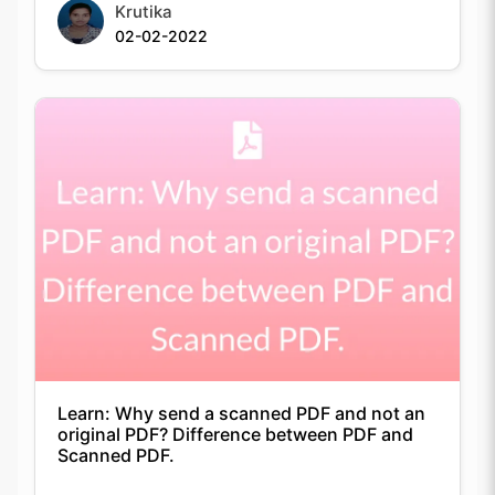
Krutika
02-02-2022
Learn: Why send a scanned PDF and not an
original PDF? Difference between PDF and
Scanned PDF.