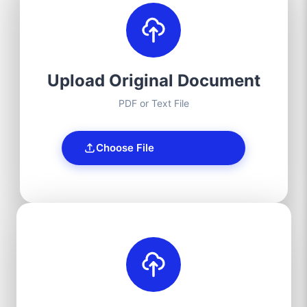
Upload Original Document
PDF or Text File
Choose File