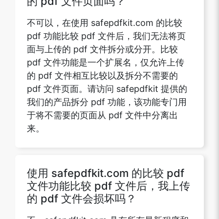
的 pdf 文件页面吗？
不可以，在使用 safepdfkit.com 的比较
pdf 功能比较 pdf 文件后，我们无法将页
面与上传的 pdf 文件拆分或分开。比较
pdf 文件功能是一个扩展名，仅允许上传
的 pdf 文件相互比较以及拆分不需要的
pdf 文件页面。请访问 safepdfkit 提供的
我们的产品拆分 pdf 功能，该功能专门用
于将不需要的页面从 pdf 文件中分离出
来。
使用 safepdfkit.com 的比较 pdf
文件功能比较 pdf 文件后，我上传
的 pdf 文件会损坏吗？