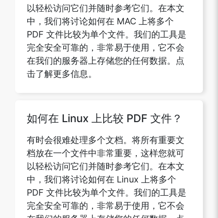
以轻松访问它们并随时参考它们。在本文
中，我们将讨论如何在 MAC 上将多个
PDF 文件比较为单个文件。我们的工具是
完全安全可靠的，非常易于使用，它不会
在我们的服务器上存储您的任何数据。点
击了解更多信息。
如何在 Linux 上比较 PDF 文件？
有时会很难处理多个文档。将所有重要文
档放在一个文件中非常重要，这样您就可
以轻松访问它们并随时参考它们。在本文
中，我们将讨论如何在 Linux 上将多个
PDF 文件比较为单个文件。我们的工具是
完全安全可靠的，非常易于使用，它不会