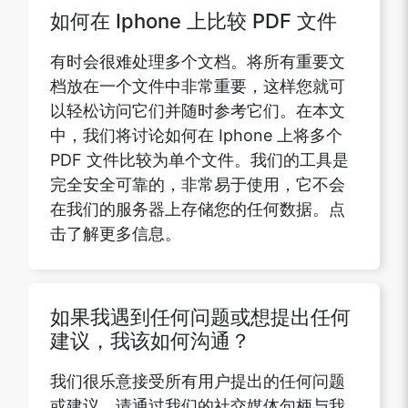
如何在 Iphone 上比较 PDF 文件
有时会很难处理多个文档。将所有重要文
档放在一个文件中非常重要，这样您就可
以轻松访问它们并随时参考它们。在本文
中，我们将讨论如何在 Iphone 上将多个
PDF 文件比较为单个文件。我们的工具是
完全安全可靠的，非常易于使用，它不会
在我们的服务器上存储您的任何数据。点
击了解更多信息。
如果我遇到任何问题或想提出任何
建议，我该如何沟通？
我们很乐意接受所有用户提出的任何问题
或建议，请通过我们的社交媒体句柄与我