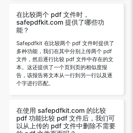
在比较两个 pdf 文件时，
safepdfkit.com 提供了哪些功
能？
Safepdfkit 在比较两个 pdf 文件时提供了
多种功能，我们在其中分别上传两个 pdf
文件，然后逐行比较 pdf 文件中存在的文
本。这还提供了一个页到页的相似度报
告，该报告将文本从一行到另一行以及逐
个字进行匹配。
在使用 safepdfkit.com 的比较
pdf 功能比较 pdf 文件后，我们可
以从上传的 pdf 文件中删除不需要