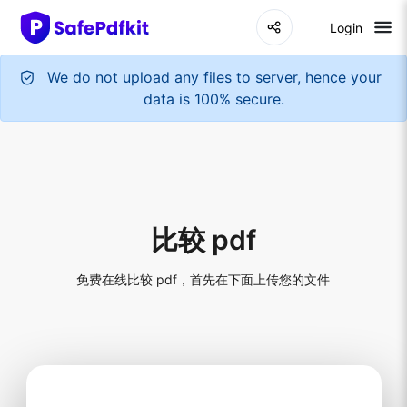
Login
We do not upload any files to server, hence your
data is 100% secure.
比较 pdf
免费在线比较 pdf，首先在下面上传您的文件