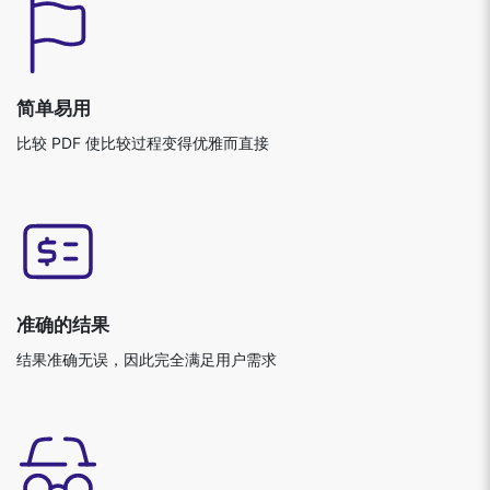
简单易用
比较 PDF 使比较过程变得优雅而直接
准确的结果
结果准确无误，因此完全满足用户需求