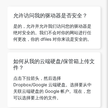
允许访问我的驱动器是否安全？
是的，允许并允许我们访问您的驱动器是
绝对安全的。我们不会对你的网站进行任
何更改，你的 dfiles 对你来说是安全的。
如何从我的云端硬盘/保管箱上传文
件？
点击下拉箭头，然后选择
Dropbox/Google 云端硬盘。选择要从中
关联云端硬盘的 Google 帐户。现在，您
可以选择要上传的文件。