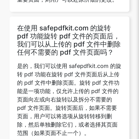
在使用 safepdfkit.com 的旋转
pdf 功能旋转 pdf 文件的页面后，
我们可以从上传的 pdf 文件中删除
任何不需要的 pdf 文件页面吗？
是的，我们可以使用 safepdfkit.com 的旋
转 pdf 功能在旋转 pdf 文件页面后从上传
的 pdf 文件中删除页面。旋转 pdf 文件功
能是一项功能，仅允许上传的 pdf 文件的
页面向左或向右旋转以及拆分不需要的
pdf 文件页面。旋转页面后，如果不需要
页面，用户可以将选项从旋转转移到删
除，然后单独删除它们，或者选择其页面
范围（如果页面不止一个）。