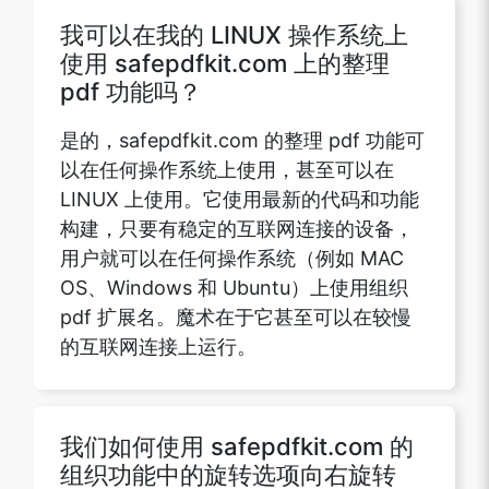
我可以在我的 LINUX 操作系统上
使用 safepdfkit.com 上的整理
pdf 功能吗？
是的，safepdfkit.com 的整理 pdf 功能可
以在任何操作系统上使用，甚至可以在
LINUX 上使用。它使用最新的代码和功能
构建，只要有稳定的互联网连接的设备，
用户就可以在任何操作系统（例如 MAC
OS、Windows 和 Ubuntu）上使用组织
pdf 扩展名。魔术在于它甚至可以在较慢
的互联网连接上运行。
我们如何使用 safepdfkit.com 的
组织功能中的旋转选项向右旋转