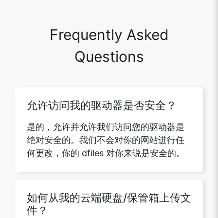
Frequently Asked
Questions
允许访问我的驱动器是否安全？
是的，允许并允许我们访问您的驱动器是
绝对安全的。我们不会对你的网站进行任
何更改，你的 dfiles 对你来说是安全的。
如何从我的云端硬盘/保管箱上传文
件？