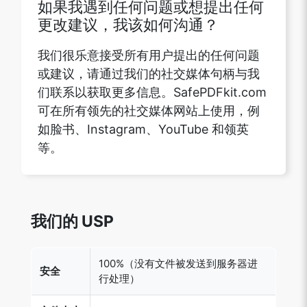
如果我遇到任何问题或想提出任何
更改建议，我该如何沟通？
我们很乐意接受所有用户提出的任何问题
或建议，请通过我们的社交媒体句柄与我
们联系以获取更多信息。SafePDFkit.com
可在所有领先的社交媒体网站上使用，例
如脸书、Instagram、YouTube 和领英
等。
我们的 USP
100%（没有文件被发送到服务器进
安全
行处理）