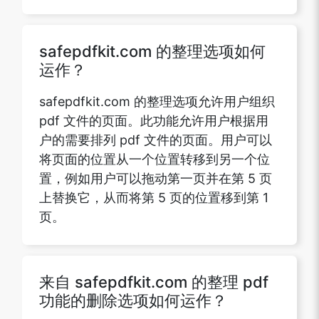
safepdfkit.com 的整理选项如何
运作？
safepdfkit.com 的整理选项允许用户组织
pdf 文件的页面。此功能允许用户根据用
户的需要排列 pdf 文件的页面。用户可以
将页面的位置从一个位置转移到另一个位
置，例如用户可以拖动第一页并在第 5 页
上替换它，从而将第 5 页的位置移到第 1
页。
来自 safepdfkit.com 的整理 pdf
功能的删除选项如何运作？