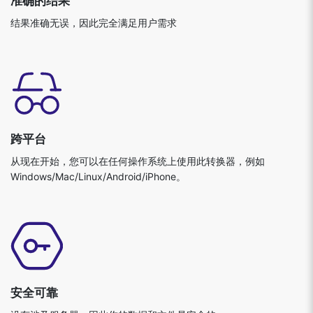
结果准确无误，因此完全满足用户需求
跨平台
从现在开始，您可以在任何操作系统上使用此转换器，例如
Windows/Mac/Linux/Android/iPhone。
安全可靠
没有涉及服务器，因此你的数据和文件是安全的