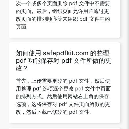
次一个或多个页面删除 pdf 文件中不需要
的页面。最后，组织页面允许用户通过更
改页面的排列顺序等来组织 pdf 文件中的
页面。
如何使用 safepdfkit.com 的整理
pdf 功能保存对 pdf 文件所做的更
改？
首先，上传需要更改的 pdf 文件，然后使
用整理 pdf 选项逐个更改 pdf 文件中页面
的排列方式。然后使用网站右上角的保存
选项，这将保存对 pdf 文件页面所做的更
改，然后下载已修改的 pdf 文件。