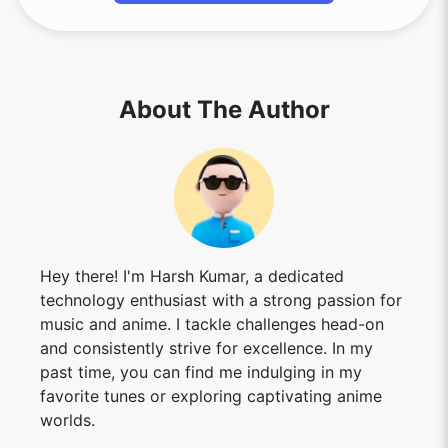
About The Author
Hey there! I'm Harsh Kumar, a dedicated
technology enthusiast with a strong passion for
music and anime. I tackle challenges head-on
and consistently strive for excellence. In my
past time, you can find me indulging in my
favorite tunes or exploring captivating anime
worlds.