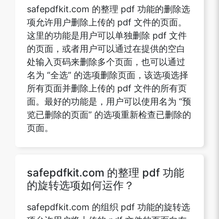
safepdfkit.com 的整理 pdf 功能的删除选
项允许用户删除上传的 pdf 文件的页面。
这里的功能是用户可以单独删除 pdf 文件
的页面，或者用户可以通过在提供的空白
处输入页码来删除多个页面，也可以通过
名为 “全选” 的选项删除页面，该选项选择
所有页面并删除上传的 pdf 文件的所有页
面。最好的功能是，用户可以使用名为 “预
览已删除的页面” 的选项重新检查已删除的
页面。
safepdfkit.com 的整理 pdf 功能
的旋转选项如何运作？
safepdfkit.com 的组织 pdf 功能的旋转选
项允许用户将上传的 pdf 文件的页面向左