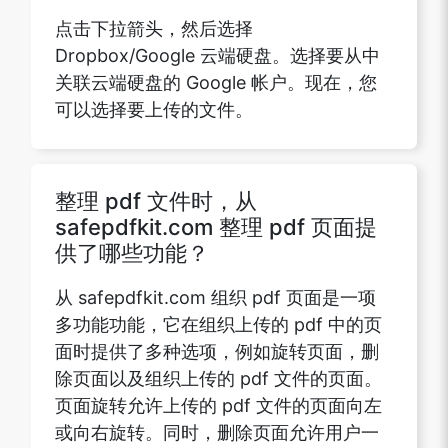
点击下拉箭头，然后选择
Dropbox/Google 云端硬盘。选择要从中
关联云端硬盘的 Google 帐户。现在，您
可以选择要上传的文件。
整理 pdf 文件时，从
safepdfkit.com 整理 pdf 页面提
供了哪些功能？
从 safepdfkit.com 组织 pdf 页面是一项
多功能功能，它在组织上传的 pdf 中的页
面时提供了多种选项，例如旋转页面，删
除页面以及组织上传的 pdf 文件的页面。
页面旋转允许上传的 pdf 文件的页面向左
或向右旋转。同时，删除页面允许用户一