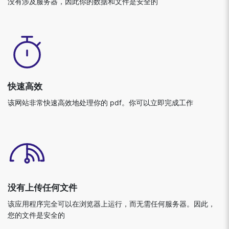
快速高效
该网站非常快速高效地处理你的 pdf。你可以立即完成工作
没有上传任何文件
该应用程序完全可以在浏览器上运行，而无需任何服务器。因此，
您的文件是安全的