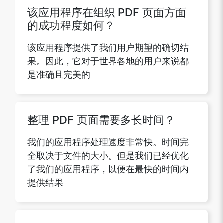
该应用程序在组织 PDF 页面方面
的成功程度如何？
Copy Link
该应用程序提供了我们用户期望的确切结
果。因此，它对于世界各地的用户来说都
是准确且完美的
整理 PDF 页面需要多长时间？
我们的应用程序处理速度非常快。时间完
全取决于文件的大小。但是我们已经优化
了我们的应用程序，以便在最快的时间内
提供结果