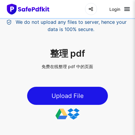
Login
整理 pdf
免费在线整理 pdf 中的页面
Upload File