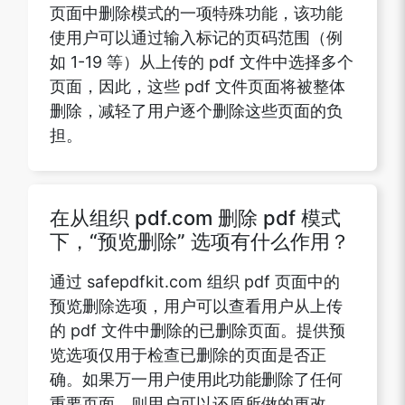
页面中删除模式的一项特殊功能，该功能
使用户可以通过输入标记的页码范围（例
如 1-19 等）从上传的 pdf 文件中选择多个
页面，因此，这些 pdf 文件页面将被整体
删除，减轻了用户逐个删除这些页面的负
担。
在从组织 pdf.com 删除 pdf 模式
下，“预览删除” 选项有什么作用？
通过 safepdfkit.com 组织 pdf 页面中的
预览删除选项，用户可以查看用户从上传
的 pdf 文件中删除的已删除页面。提供预
览选项仅用于检查已删除的页面是否正
确。如果万一用户使用此功能删除了任何
重要页面，则用户可以还原所做的更改。