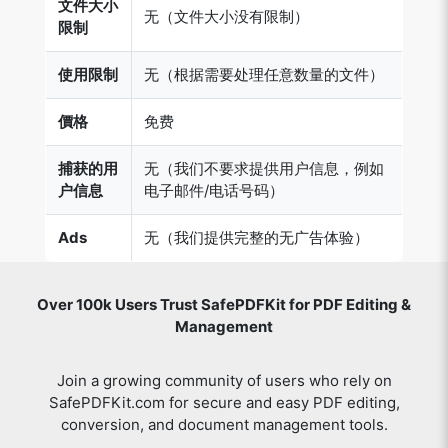
文件大小
无（文件大小没有限制）
限制
使用限制
无（根据需要处理任意数量的文件）
價格
免费
捕获的用
无（我们不要求提供用户信息，例如
户信息
电子邮件/电话号码）
Ads
无（我们提供完整的无广告体验）
Over 100k Users Trust SafePDFKit for PDF Editing &
Management
Join a growing community of users who rely on
SafePDFKit.com for secure and easy PDF editing,
conversion, and document management tools.