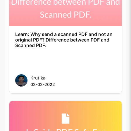
Learn: Why send a scanned PDF and not an
original PDF? Difference between PDF and
Scanned PDF.
Krutika
02-02-2022