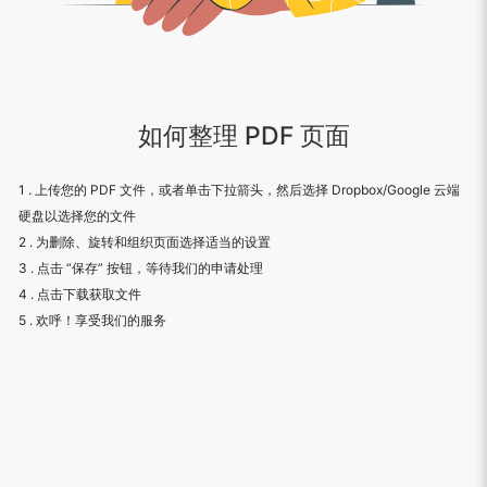
如何整理 PDF 页面
1 . 上传您的 PDF 文件，或者单击下拉箭头，然后选择 Dropbox/Google 云端
硬盘以选择您的文件
2 . 为删除、旋转和组织页面选择适当的设置
3 . 点击 “保存” 按钮，等待我们的申请处理
4 . 点击下载获取文件
5 . 欢呼！享受我们的服务