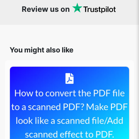
Review us on
You might also like