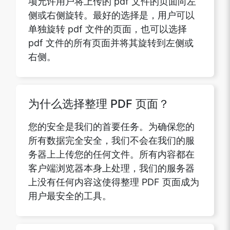
侧或右侧旋转。最好的选择是，用户可以
单独旋转 pdf 文件的页面，也可以选择
pdf 文件的所有页面并将其旋转到左侧或
右侧。
为什么选择整理 PDF 页面？
您的安全是我们的首要任务。为确保您的
所有数据完全安全，我们不会在我们的服
务器上上传您的任何文件。所有内容都在
客户端浏览器本身上处理，我们的服务器
上没有任何内容这使得整理 PDF 页面成为
用户最安全的工具。