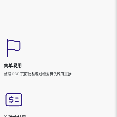
简单易用
整理 PDF 页面使整理过程变得优雅而直接
准确的结果