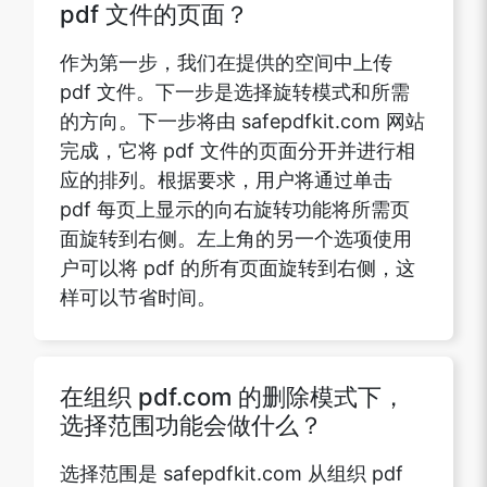
pdf 文件的页面？
作为第一步，我们在提供的空间中上传
pdf 文件。下一步是选择旋转模式和所需
的方向。下一步将由 safepdfkit.com 网站
完成，它将 pdf 文件的页面分开并进行相
应的排列。根据要求，用户将通过单击
pdf 每页上显示的向右旋转功能将所需页
面旋转到右侧。左上角的另一个选项使用
户可以将 pdf 的所有页面旋转到右侧，这
样可以节省时间。
在组织 pdf.com 的删除模式下，
选择范围功能会做什么？
选择范围是 safepdfkit.com 从组织 pdf