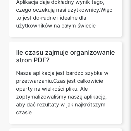
czego oczekują nasi użytkownicy.Więc
to jest dokładne i idealne dla
użytkowników na całym świecie
Ile czasu zajmuje organizowanie
stron PDF?
Nasza aplikacja jest bardzo szybka w
przetwarzaniu.Czas jest całkowicie
oparty na wielkości pliku. Ale
zoptymalizowaliśmy naszą aplikację,
aby dać rezultaty w jak najkrótszym
czasie