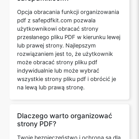
Opcja obracania funkcji organizowania
pdf z safepdfkit.com pozwala
użytkownikowi obracać strony
przesłanego pliku PDF w kierunku lewej
lub prawej strony. Najlepszym
rozwiązaniem jest to, że użytkownik
może obracać strony pliku pdf
indywidualnie lub może wybrać
wszystkie strony pliku pdf i obrócić je
na lewą lub prawą stronę.
Dlaczego warto organizować
strony PDF?
Twoje bezpieczeństwo i ochrona są dla