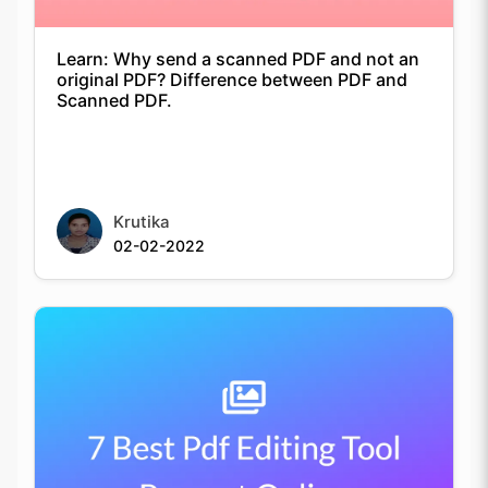
Learn: Why send a scanned PDF and not an
original PDF? Difference between PDF and
Scanned PDF.
Krutika
02-02-2022