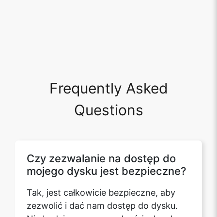
Frequently Asked
Questions
Czy zezwalanie na dostęp do
mojego dysku jest bezpieczne?
Tak, jest całkowicie bezpieczne, aby
zezwolić i dać nam dostęp do dysku.
Nie będziemy wprowadzać żadnych