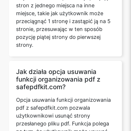
stron z jednego miejsca na inne
miejsce, takie jak użytkownik może
przeciągnąć 1 stronę i zastąpić ją na 5
stronie, przesuwając w ten sposób
pozycję piątej strony do pierwszej
strony.
Jak działa opcja usuwania
funkcji organizowania pdf z
safepdfkit.com?
Opcja usuwania funkcji organizowania
pdf z safepdfkit.com pozwala
użytkownikowi usunąć strony
przesłanego pliku pdf. Funkcja polega
na tym, że użytkownik może usuwać