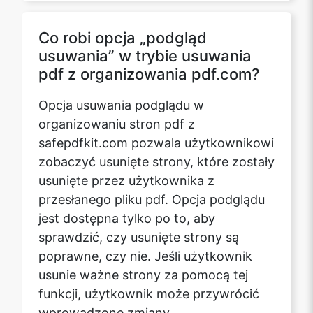
Co robi opcja „podgląd
usuwania” w trybie usuwania
pdf z organizowania pdf.com?
Opcja usuwania podglądu w
organizowaniu stron pdf z
safepdfkit.com pozwala użytkownikowi
zobaczyć usunięte strony, które zostały
usunięte przez użytkownika z
przesłanego pliku pdf. Opcja podglądu
jest dostępna tylko po to, aby
sprawdzić, czy usunięte strony są
poprawne, czy nie. Jeśli użytkownik
usunie ważne strony za pomocą tej
funkcji, użytkownik może przywrócić
wprowadzone zmiany.