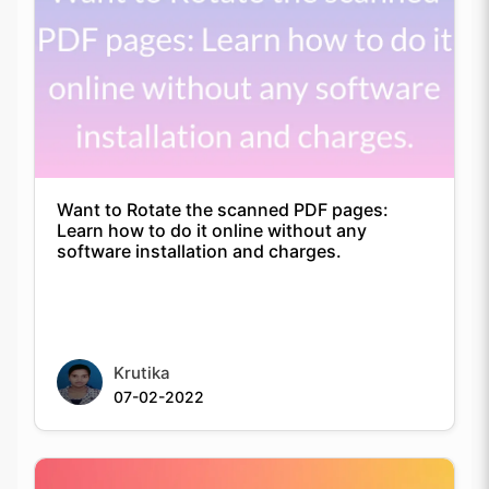
Want to Rotate the scanned PDF pages:
Learn how to do it online without any
software installation and charges.
Krutika
07-02-2022