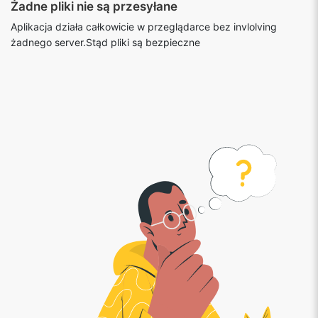
Aplikacja działa całkowicie w przeglądarce bez invlolving
żadnego server.Stąd pliki są bezpieczne