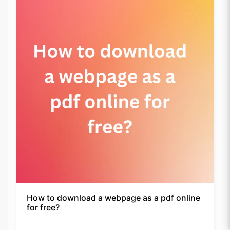
How to download a webpage as a pdf online
for free?