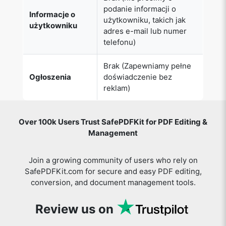
podanie informacji o
Informacje o
użytkowniku, takich jak
użytkowniku
adres e-mail lub numer
telefonu)
Brak (Zapewniamy pełne
Ogłoszenia
doświadczenie bez
reklam)
Over 100k Users Trust SafePDFKit for PDF Editing &
Management
Join a growing community of users who rely on
SafePDFKit.com for secure and easy PDF editing,
conversion, and document management tools.
Review us on