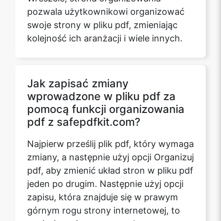
pozwala użytkownikowi organizować
swoje strony w pliku pdf, zmieniając
kolejność ich aranżacji i wiele innych.
Jak zapisać zmiany
wprowadzone w pliku pdf za
pomocą funkcji organizowania
pdf z safepdfkit.com?
Najpierw prześlij plik pdf, który wymaga
zmiany, a następnie użyj opcji Organizuj
pdf, aby zmienić układ stron w pliku pdf
jeden po drugim. Następnie użyj opcji
zapisu, która znajduje się w prawym
górnym rogu strony internetowej, to
zapisuje zmiany wprowadzone na