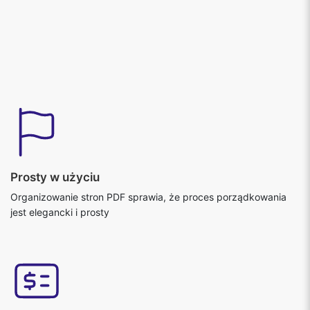
Prosty w użyciu
Organizowanie stron PDF sprawia, że proces porządkowania
jest elegancki i prosty