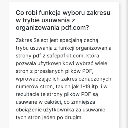
Co robi funkcja wyboru zakresu
w trybie usuwania z
organizowania pdf.com?
Zakres Select jest specjalną cechą
trybu usuwania z funkcji organizowania
strony pdf z safepdfkit.com, która
pozwala użytkownikowi wybrać wiele
stron z przesłanych plików PDF,
wprowadzając ich zakres oznaczonych
numerów stron, takich jak 1-19 itp. i w
rezultacie te strony plików PDF są
usuwane w całości, co zmniejsza
obciążenie użytkownika za usuwanie
tych stron jeden po drugim.