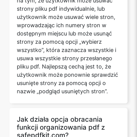
strony pliku pdf indywidualnie, lub
użytkownik może usuwać wiele stron,
wprowadzając ich numery stron w
dostępnym miejscu lub może usunąć
strony za pomocą opcji „wybierz
wszystko”, która zaznacza wszystkie i
usuwa wszystkie strony przesłanego
pliku pdf. Najlepszą cechą jest to, że
użytkownik może ponownie sprawdzić
usunięte strony za pomocą opcji o
nazwie „podgląd usuniętych stron”.
Jak działa opcja obracania
funkcji organizowania pdf z
safepdfkit.com?