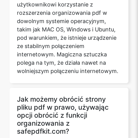
użytkownikowi korzystanie z
rozszerzenia organizowania pdf w
dowolnym systemie operacyjnym,
takim jak MAC OS, Windows i Ubuntu,
pod warunkiem, że istnieje urządzenie
ze stabilnym połączeniem
internetowym. Magiczna sztuczka
polega na tym, że działa nawet na
wolniejszym połączeniu internetowym.
Jak możemy obrócić strony
pliku pdf w prawo, używając
opcji obrócić z funkcji
organizowania z
safepdfkit.com?