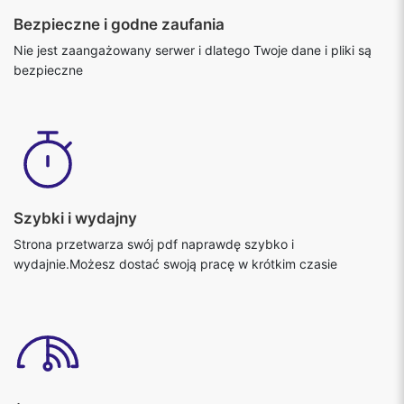
Bezpieczne i godne zaufania
Nie jest zaangażowany serwer i dlatego Twoje dane i pliki są
bezpieczne
Szybki i wydajny
Strona przetwarza swój pdf naprawdę szybko i
wydajnie.Możesz dostać swoją pracę w krótkim czasie
Żadne pliki nie są przesyłane