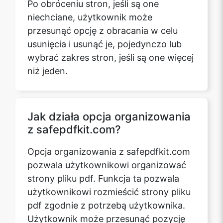
niechciane, użytkownik może
przesunąć opcję z obracania w celu
usunięcia i usunąć je, pojedynczo lub
Copy Link
wybrać zakres stron, jeśli są one więcej
niż jeden.
Jak działa opcja organizowania
z safepdfkit.com?
Opcja organizowania z safepdfkit.com
pozwala użytkownikowi organizować
strony pliku pdf. Funkcja ta pozwala
użytkownikowi rozmieścić strony pliku
pdf zgodnie z potrzebą użytkownika.
Użytkownik może przesunąć pozycję