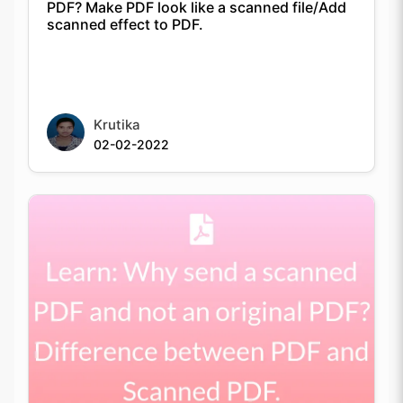
scanned effect to PDF.
Krutika
02-02-2022