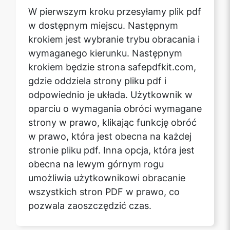
W pierwszym kroku przesyłamy plik pdf
w dostępnym miejscu. Następnym
krokiem jest wybranie trybu obracania i
wymaganego kierunku. Następnym
krokiem będzie strona safepdfkit.com,
gdzie oddziela strony pliku pdf i
odpowiednio je układa. Użytkownik w
oparciu o wymagania obróci wymagane
strony w prawo, klikając funkcję obróć
w prawo, która jest obecna na każdej
stronie pliku pdf. Inna opcja, która jest
obecna na lewym górnym rogu
umożliwia użytkownikowi obracanie
wszystkich stron PDF w prawo, co
pozwala zaoszczędzić czas.