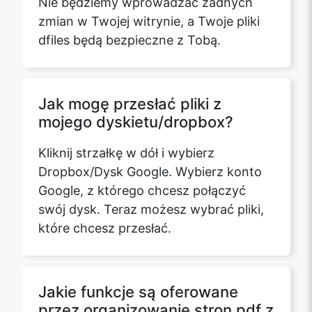
zmian w Twojej witrynie, a Twoje pliki
dfiles będą bezpieczne z Tobą.
Jak mogę przesłać pliki z
mojego dyskietu/dropbox?
Kliknij strzałkę w dół i wybierz
Dropbox/Dysk Google. Wybierz konto
Google, z którego chcesz połączyć
swój dysk. Teraz możesz wybrać pliki,
które chcesz przesłać.
Jakie funkcje są oferowane
przez organizowanie stron pdf z