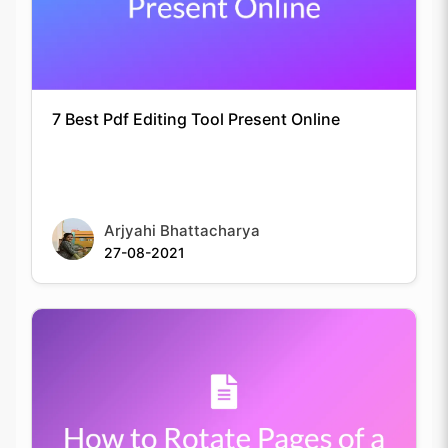
7 Best Pdf Editing Tool Present Online
Arjyahi Bhattacharya
27-08-2021