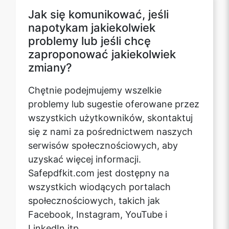
Jak się komunikować, jeśli
napotykam jakiekolwiek
problemy lub jeśli chcę
zaproponować jakiekolwiek
zmiany?
Chętnie podejmujemy wszelkie
problemy lub sugestie oferowane przez
wszystkich użytkowników, skontaktuj
się z nami za pośrednictwem naszych
serwisów społecznościowych, aby
uzyskać więcej informacji.
Safepdfkit.com jest dostępny na
wszystkich wiodących portalach
społecznościowych, takich jak
Facebook, Instagram, YouTube i
LinkedIn itp.