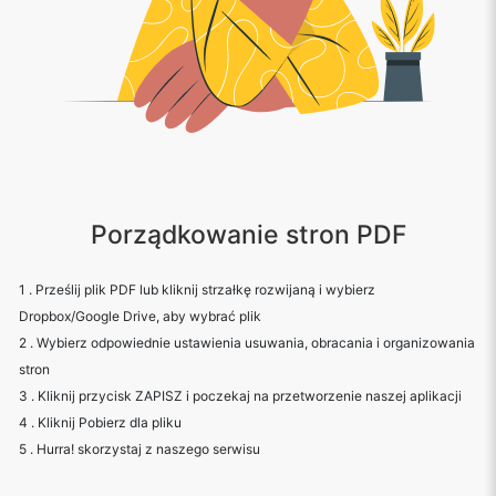
Porządkowanie stron PDF
1 . Prześlij plik PDF lub kliknij strzałkę rozwijaną i wybierz
Dropbox/Google Drive, aby wybrać plik
2 . Wybierz odpowiednie ustawienia usuwania, obracania i organizowania
stron
3 . Kliknij przycisk ZAPISZ i poczekaj na przetworzenie naszej aplikacji
4 . Kliknij Pobierz dla pliku
5 . Hurra! skorzystaj z naszego serwisu