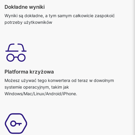
Dokładne wyniki
Wyniki są dokładne, a tym samym całkowicie zaspokoić
potrzeby użytkowników
Platforma krzyżowa
Możesz używać tego konwertera od teraz w dowolnym
systemie operacyjnym, takim jak
Windows/Mac/Linux/Android/iPhone.