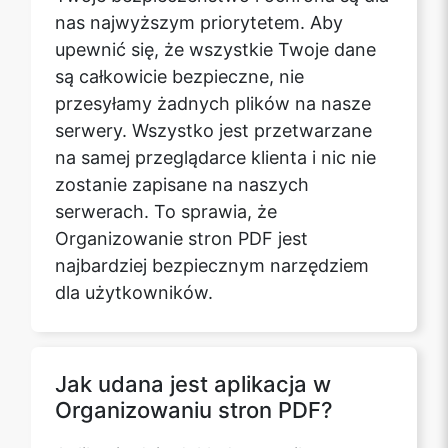
nas najwyższym priorytetem. Aby
upewnić się, że wszystkie Twoje dane
są całkowicie bezpieczne, nie
przesyłamy żadnych plików na nasze
serwery. Wszystko jest przetwarzane
na samej przeglądarce klienta i nic nie
zostanie zapisane na naszych
serwerach. To sprawia, że
Organizowanie stron PDF jest
najbardziej bezpiecznym narzędziem
dla użytkowników.
Jak udana jest aplikacja w
Organizowaniu stron PDF?
Aplikacja daje dokładny wynik tego,