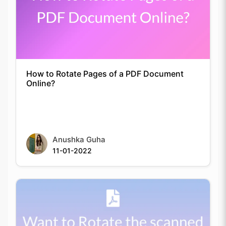
How to Rotate Pages of a PDF Document
Online?
Anushka Guha
11-01-2022