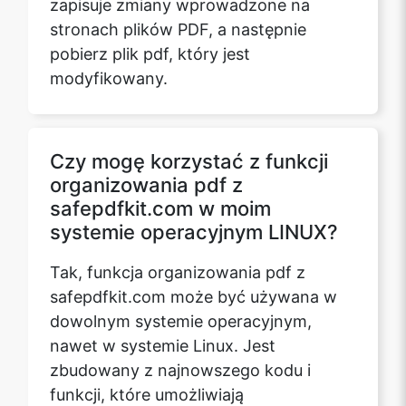
stronach plików PDF, a następnie
pobierz plik pdf, który jest
modyfikowany.
Czy mogę korzystać z funkcji
organizowania pdf z
safepdfkit.com w moim
systemie operacyjnym LINUX?
Tak, funkcja organizowania pdf z
safepdfkit.com może być używana w
dowolnym systemie operacyjnym,
nawet w systemie Linux. Jest
zbudowany z najnowszego kodu i
funkcji, które umożliwiają