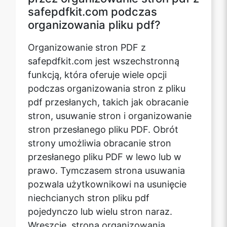
safepdfkit.com podczas
organizowania pliku pdf?
Organizowanie stron PDF z
safepdfkit.com jest wszechstronną
funkcją, która oferuje wiele opcji
podczas organizowania stron z pliku
pdf przesłanych, takich jak obracanie
stron, usuwanie stron i organizowanie
stron przesłanego pliku PDF. Obrót
strony umożliwia obracanie stron
przesłanego pliku PDF w lewo lub w
prawo. Tymczasem strona usuwania
pozwala użytkownikowi na usunięcie
niechcianych stron pliku pdf
pojedynczo lub wielu stron naraz.
Wreszcie, strona organizowania