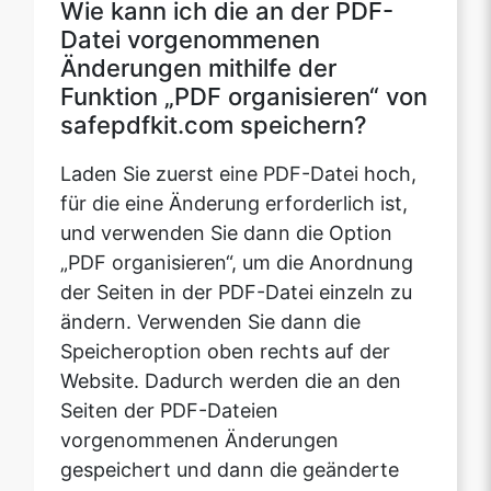
Funktion „PDF organisieren“ von
safepdfkit.com speichern?
Laden Sie zuerst eine PDF-Datei hoch,
für die eine Änderung erforderlich ist,
und verwenden Sie dann die Option
„PDF organisieren“, um die Anordnung
der Seiten in der PDF-Datei einzeln zu
ändern. Verwenden Sie dann die
Speicheroption oben rechts auf der
Website. Dadurch werden die an den
Seiten der PDF-Dateien
vorgenommenen Änderungen
gespeichert und dann die geänderte
PDF-Datei heruntergeladen.