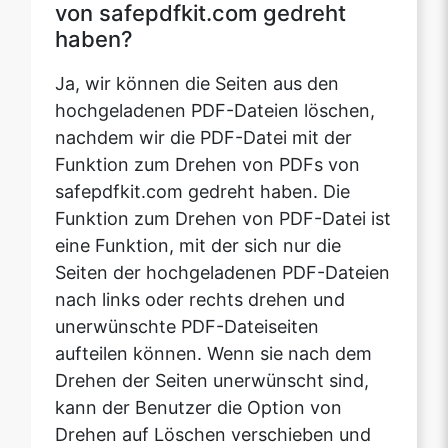
hochgeladenen PDF-Dateien löschen,
nachdem wir die PDF-Datei mit der
Funktion zum Drehen von PDFs von
safepdfkit.com gedreht haben. Die
Funktion zum Drehen von PDF-Datei ist
eine Funktion, mit der sich nur die
Seiten der hochgeladenen PDF-Dateien
nach links oder rechts drehen und
unerwünschte PDF-Dateiseiten
aufteilen können. Wenn sie nach dem
Drehen der Seiten unerwünscht sind,
kann der Benutzer die Option von
Drehen auf Löschen verschieben und
einzeln löschen oder ihren
Seitenbereich auswählen, wenn es sich
um mehr als einen handelt.