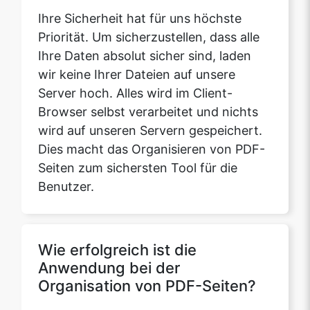
wir keine Ihrer Dateien auf unsere
Server hoch. Alles wird im Client-
Browser selbst verarbeitet und nichts
wird auf unseren Servern gespeichert.
Dies macht das Organisieren von PDF-
Seiten zum sichersten Tool für die
Benutzer.
Wie erfolgreich ist die
Anwendung bei der
Organisation von PDF-Seiten?
Die Anwendung liefert das genaue
Ergebnis dessen, was unsere Benutzer
erwarten. Es ist also genau und perfekt