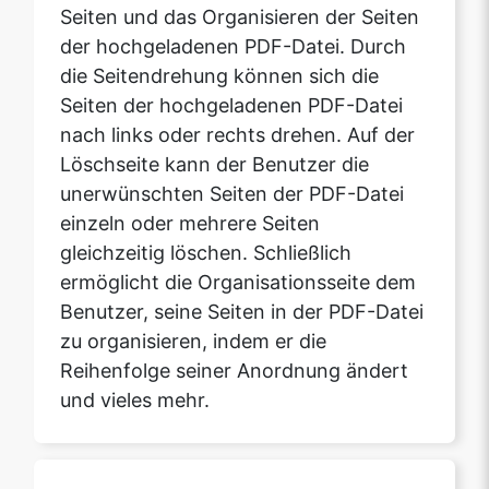
Seiten der hochgeladenen PDF-Datei
nach links oder rechts drehen. Auf der
Löschseite kann der Benutzer die
unerwünschten Seiten der PDF-Datei
einzeln oder mehrere Seiten
gleichzeitig löschen. Schließlich
ermöglicht die Organisationsseite dem
Benutzer, seine Seiten in der PDF-Datei
zu organisieren, indem er die
Reihenfolge seiner Anordnung ändert
und vieles mehr.
Wie kann ich die an der PDF-
Datei vorgenommenen
Änderungen mithilfe der