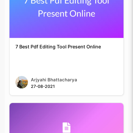
7 Best Pdf Editing Tool Present Online
Arjyahi Bhattacharya
27-08-2021