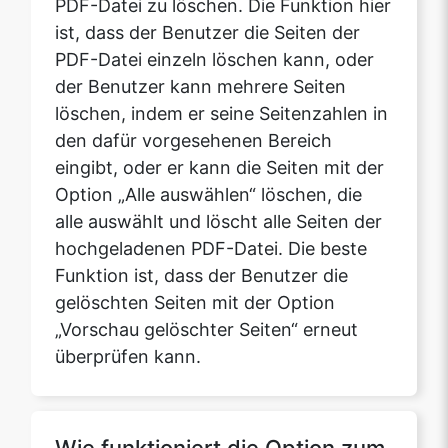
löschen, indem er seine Seitenzahlen in
den dafür vorgesehenen Bereich
eingibt, oder er kann die Seiten mit der
Option „Alle auswählen“ löschen, die
alle auswählt und löscht alle Seiten der
hochgeladenen PDF-Datei. Die beste
Funktion ist, dass der Benutzer die
gelöschten Seiten mit der Option
„Vorschau gelöschter Seiten“ erneut
überprüfen kann.
Wie funktioniert die Option zum
Drehen von PDFs von
safepdfkit.com?