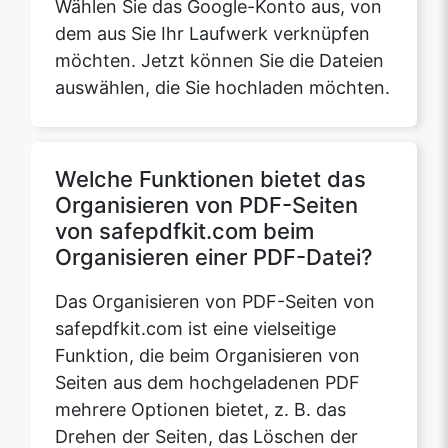
auswählen, die Sie hochladen möchten.
Welche Funktionen bietet das
Organisieren von PDF-Seiten
von safepdfkit.com beim
Organisieren einer PDF-Datei?
Das Organisieren von PDF-Seiten von
safepdfkit.com ist eine vielseitige
Funktion, die beim Organisieren von
Seiten aus dem hochgeladenen PDF
mehrere Optionen bietet, z. B. das
Drehen der Seiten, das Löschen der
Seiten und das Organisieren der Seiten
der hochgeladenen PDF-Datei. Durch
die Seitendrehung können sich die