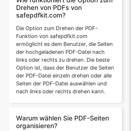
Die Option zum Drehen der PDF-
Funktion von safepdfkit.com
ermöglicht es dem Benutzer, die Seiten
der hochgeladenen PDF-Datei nach
links oder rechts zu drehen. Die beste
Option ist, dass der Benutzer die Seiten
der PDF-Datei einzeln drehen oder alle
Seiten der PDF-Datei auswählen und
nach links oder rechts drehen kann.
Warum wählen Sie PDF-Seiten
organisieren?
Ihre Sicherheit hat für uns höchste
Priorität. Um sicherzustellen, dass alle
Ihre Daten absolut sicher sind, laden