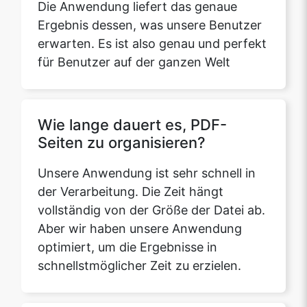
für Benutzer auf der ganzen Welt
Wie lange dauert es, PDF-
Seiten zu organisieren?
Unsere Anwendung ist sehr schnell in
der Verarbeitung. Die Zeit hängt
vollständig von der Größe der Datei ab.
Aber wir haben unsere Anwendung
optimiert, um die Ergebnisse in
schnellstmöglicher Zeit zu erzielen.
Wie kommuniziere ich, wenn ich
Probleme habe oder
Änderungen vorschlagen