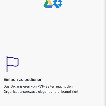
Einfach zu bedienen
Das Organisieren von PDF-Seiten macht den
Organisationsprozess elegant und unkompliziert