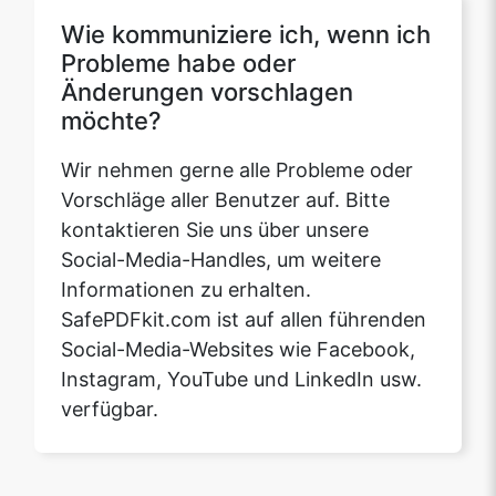
möchte?
Wir nehmen gerne alle Probleme oder
Vorschläge aller Benutzer auf. Bitte
kontaktieren Sie uns über unsere
Social-Media-Handles, um weitere
Informationen zu erhalten.
SafePDFkit.com ist auf allen führenden
Social-Media-Websites wie Facebook,
Instagram, YouTube und LinkedIn usw.
verfügbar.
Unsere USPs