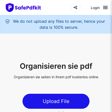
Login
We do not upload any files to server, hence your
data is 100% secure.
Organisieren sie pdf
Organisieren sie seiten in ihrem pdf kostenlos online
Upload File