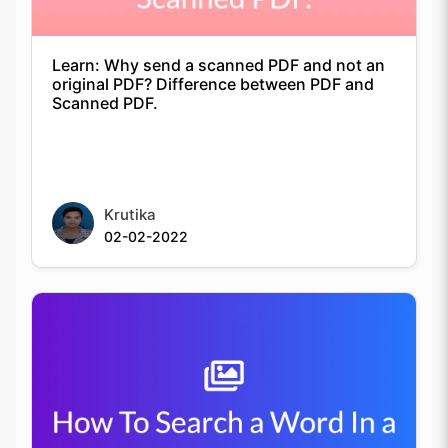
Scanned PDF.
Krutika
02-02-2022