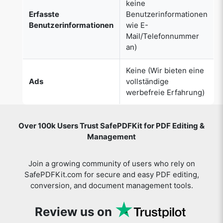
an)
Keine (Wir bieten eine
Ads
vollständige
werbefreie Erfahrung)
Over 100k Users Trust SafePDFKit for PDF Editing &
Management
Join a growing community of users who rely on
SafePDFKit.com for secure and easy PDF editing,
conversion, and document management tools.
Review us on