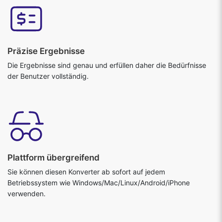
Präzise Ergebnisse
Die Ergebnisse sind genau und erfüllen daher die Bedürfnisse
der Benutzer vollständig.
Plattform übergreifend
Sie können diesen Konverter ab sofort auf jedem
Betriebssystem wie Windows/Mac/Linux/Android/iPhone
verwenden.