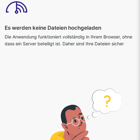
Es werden keine Dateien hochgeladen
Die Anwendung funktioniert vollständig in Ihrem Browser, ohne
dass ein Server beteiligt ist. Daher sind Ihre Dateien sicher