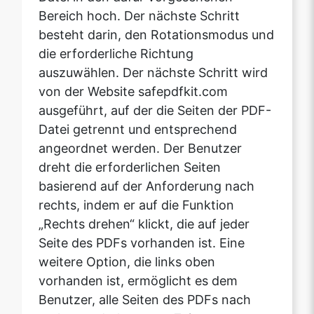
auszuwählen. Der nächste Schritt wird
von der Website safepdfkit.com
ausgeführt, auf der die Seiten der PDF-
Datei getrennt und entsprechend
angeordnet werden. Der Benutzer
dreht die erforderlichen Seiten
basierend auf der Anforderung nach
rechts, indem er auf die Funktion
„Rechts drehen“ klickt, die auf jeder
Seite des PDFs vorhanden ist. Eine
weitere Option, die links oben
vorhanden ist, ermöglicht es dem
Benutzer, alle Seiten des PDFs nach
rechts zu drehen, was Zeit sparen
kann.