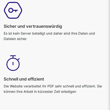
Sicher und vertrauenswürdig
Es ist kein Server beteiligt und daher sind Ihre Daten und
Dateien sicher.
Schnell und effizient
Die Website verarbeitet Ihr PDF sehr schnell und effizient. Sie
können Ihre Arbeit in kürzester Zeit erledigen