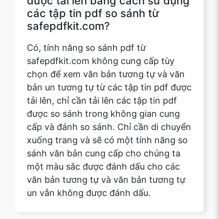
Có, tính năng so sánh pdf từ
safepdfkit.com không cung cấp tùy
chọn để xem văn bản tương tự và văn
bản un tương tự từ các tập tin pdf được
tải lên, chỉ cần tải lên các tập tin pdf
được so sánh trong không gian cung
cấp và đánh so sánh. Chỉ cần di chuyển
xuống trang và sẽ có một tính năng so
sánh văn bản cung cấp cho chúng ta
một màu sắc được đánh dấu cho các
văn bản tương tự và văn bản tương tự
un vẫn không được đánh dấu.
Làm thế nào chúng ta có thể so
sánh các tập tin pdf bằng cách