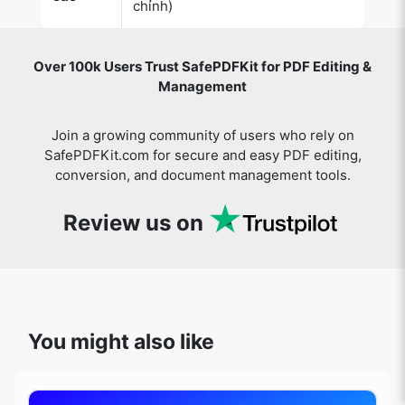
Management
Join a growing community of users who rely on
SafePDFKit.com for secure and easy PDF editing,
conversion, and document management tools.
Review us on
You might also like