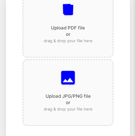
Upload PDF file
or
drag & drop your file here
Upload JPG/PNG file
or
drag & drop your file here