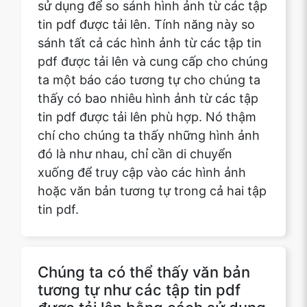
ta một báo cáo tương tự cho chúng ta
thấy có bao nhiêu hình ảnh từ các tập
tin pdf được tải lên phù hợp. Nó thậm
chí cho chúng ta thấy những hình ảnh
đó là như nhau, chỉ cần di chuyển
xuống để truy cập vào các hình ảnh
hoặc văn bản tương tự trong cả hai tập
tin pdf.
Chúng ta có thể thấy văn bản
tương tự như các tập tin pdf
được tải lên bằng cách sử dụng
các tập tin pdf so sánh từ
safepdfkit.com?