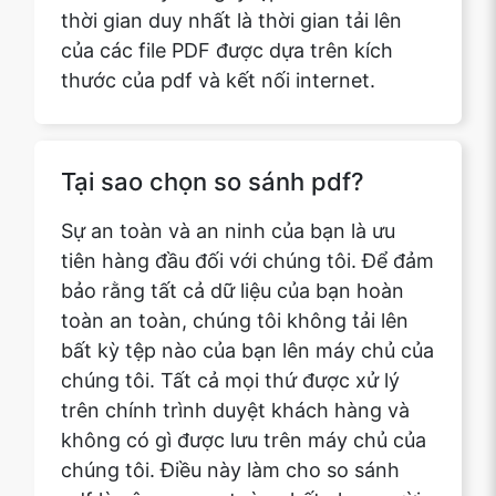
Tại sao chọn so sánh pdf?
Sự an toàn và an ninh của bạn là ưu
tiên hàng đầu đối với chúng tôi. Để đảm
bảo rằng tất cả dữ liệu của bạn hoàn
toàn an toàn, chúng tôi không tải lên
bất kỳ tệp nào của bạn lên máy chủ của
chúng tôi. Tất cả mọi thứ được xử lý
trên chính trình duyệt khách hàng và
không có gì được lưu trên máy chủ của
chúng tôi. Điều này làm cho so sánh
pdf là công cụ an toàn nhất cho người
dùng.