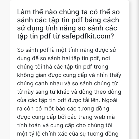
sử dụng tính năng so sánh các
tập tin pdf từ safepdfkit.com?
So sánh pdf là một tính năng được sử
dụng để so sánh hai tập tin pdf, nơi
chúng tôi thả các tập tin pdf trong
không gian được cung cấp và nhìn thấy
chúng cạnh nhau và so sánh chúng từ
từ này sang từ khác và dòng theo dòng
của các tập tin pdf được tải lên. Ngoài
ra còn có một báo cáo tương đồng
được cung cấp bởi các trang web mà
tính toán và cung cấp cho chúng tôi
một tỷ lệ chính xác của sự tương đồng
trong mỗi và mỗi trang của các tập tin
pdf được tải lên.