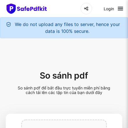
Login
So sánh pdf
So sánh pdf để bắt đầu trực tuyến miễn phí bằng
cách tải lên các tập tin của bạn dưới đây