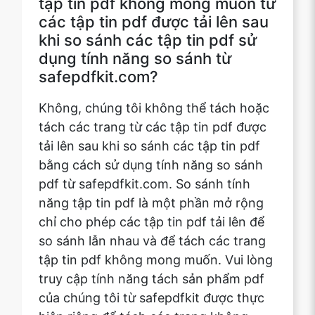
safepdfkit.com?
Không, chúng tôi không thể tách hoặc
tách các trang từ các tập tin pdf được
tải lên sau khi so sánh các tập tin pdf
bằng cách sử dụng tính năng so sánh
pdf từ safepdfkit.com. So sánh tính
năng tập tin pdf là một phần mở rộng
chỉ cho phép các tập tin pdf tải lên để
so sánh lẫn nhau và để tách các trang
tập tin pdf không mong muốn. Vui lòng
truy cập tính năng tách sản phẩm pdf
của chúng tôi từ safepdfkit được thực
hiện riêng để tách các trang không
mong muốn từ các tập tin pdf.