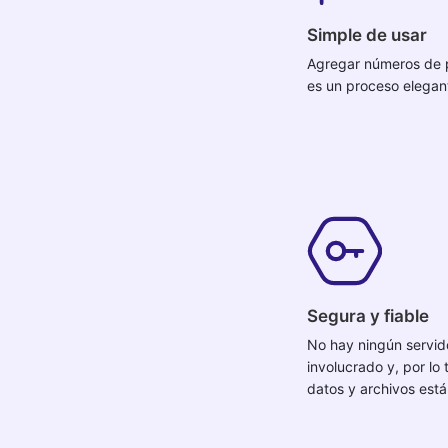
Simple de usar
Agregar números de 
es un proceso elegant
Segura y fiable
No hay ningún servid
involucrado y, por lo 
datos y archivos est