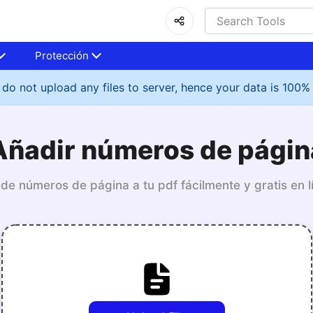
Protección
do not upload any files to server, hence your data is 100%
Añadir números de págin
de números de página a tu pdf fácilmente y gratis en l