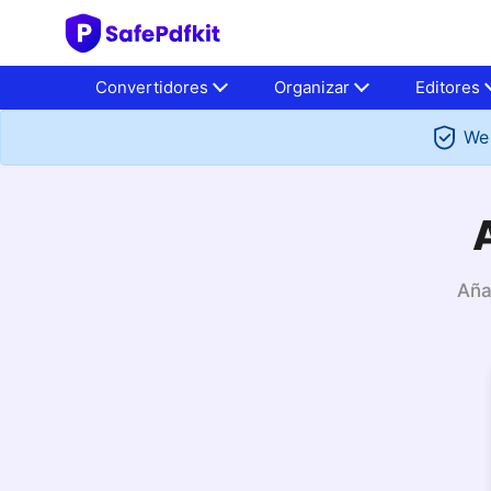
Convertidores
Organizar
Editores
We 
Aña