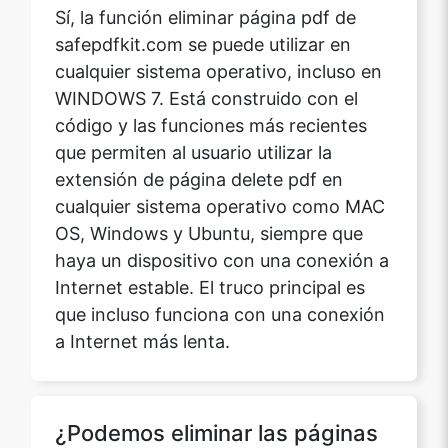
Sí, la función eliminar página pdf de
safepdfkit.com se puede utilizar en
cualquier sistema operativo, incluso en
WINDOWS 7. Está construido con el
código y las funciones más recientes
que permiten al usuario utilizar la
extensión de página delete pdf en
cualquier sistema operativo como MAC
OS, Windows y Ubuntu, siempre que
haya un dispositivo con una conexión a
Internet estable. El truco principal es
que incluso funciona con una conexión
a Internet más lenta.
¿Podemos eliminar las páginas
de los archivos pdf que están