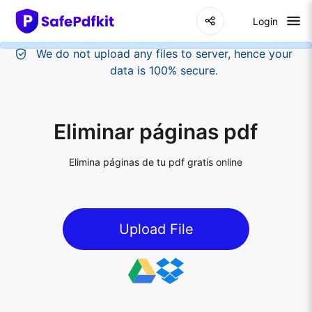
Login
Eliminar páginas pdf
Elimina páginas de tu pdf gratis online
Upload File