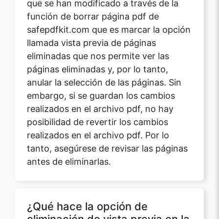
función de borrar página pdf de
safepdfkit.com que es marcar la opción
llamada vista previa de páginas
eliminadas que nos permite ver las
páginas eliminadas y, por lo tanto,
anular la selección de las páginas. Sin
embargo, si se guardan los cambios
realizados en el archivo pdf, no hay
posibilidad de revertir los cambios
realizados en el archivo pdf. Por lo
tanto, asegúrese de revisar las páginas
antes de eliminarlas.
¿Qué hace la opción de
eliminación de vista previa en la