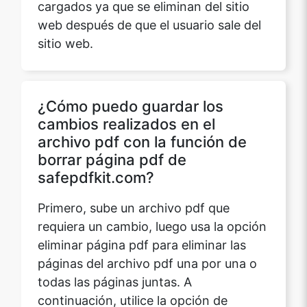
web después de que el usuario sale del
sitio web.
¿Cómo puedo guardar los
cambios realizados en el
archivo pdf con la función de
borrar página pdf de
safepdfkit.com?
Primero, sube un archivo pdf que
requiera un cambio, luego usa la opción
eliminar página pdf para eliminar las
páginas del archivo pdf una por una o
todas las páginas juntas. A
continuación, utilice la opción de