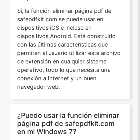
Sí, la función eliminar página pdf de
safepdfkit.com se puede usar en
dispositivos iOS e incluso en
dispositivos Android. Está construido
con las últimas características que
permiten al usuario utilizar este archivo
de extensión en cualquier sistema
operativo, todo lo que necesita una
conexión a Internet y un buen
navegador web.
¿Puedo usar la función eliminar
página pdf de safepdfkit.com
en mi Windows 7?