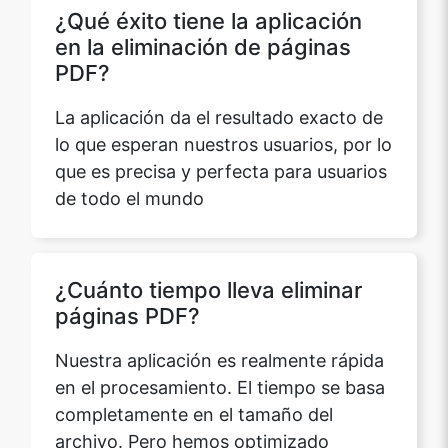
¿Qué éxito tiene la aplicación
en la eliminación de páginas
PDF?
La aplicación da el resultado exacto de
lo que esperan nuestros usuarios, por lo
que es precisa y perfecta para usuarios
de todo el mundo
¿Cuánto tiempo lleva eliminar
páginas PDF?
Nuestra aplicación es realmente rápida
en el procesamiento. El tiempo se basa
completamente en el tamaño del
archivo. Pero hemos optimizado