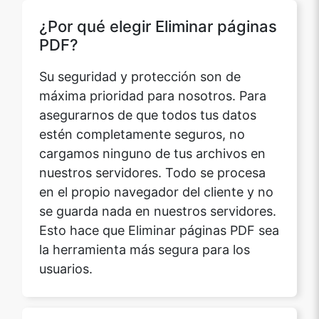
¿Por qué elegir Eliminar páginas
PDF?
Su seguridad y protección son de
máxima prioridad para nosotros. Para
asegurarnos de que todos tus datos
estén completamente seguros, no
cargamos ninguno de tus archivos en
nuestros servidores. Todo se procesa
en el propio navegador del cliente y no
se guarda nada en nuestros servidores.
Esto hace que Eliminar páginas PDF sea
la herramienta más segura para los
usuarios.