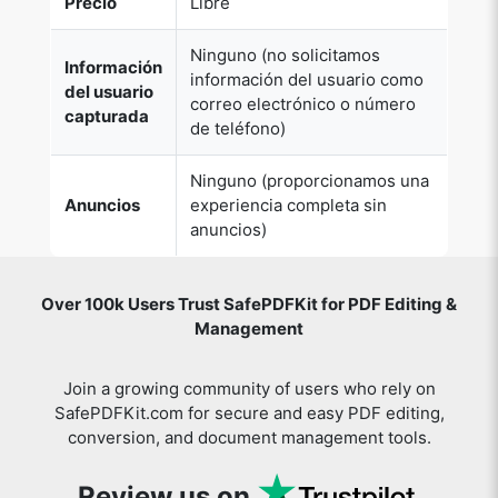
Ninguno (no solicitamos
Información
información del usuario como
del usuario
correo electrónico o número
capturada
de teléfono)
Ninguno (proporcionamos una
Anuncios
experiencia completa sin
anuncios)
Over 100k Users Trust SafePDFKit for PDF Editing &
Management
Join a growing community of users who rely on
SafePDFKit.com for secure and easy PDF editing,
conversion, and document management tools.
Review us on