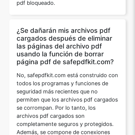
¿Se dañarán mis archivos pdf
Copy Link
cargados después de eliminar
las páginas del archivo pdf
usando la función de borrar
página pdf de safepdfkit.com?
No, safepdfkit.com está construido con
todos los programas y funciones de
seguridad más recientes que no
permiten que los archivos pdf cargados
se corrompan. Por lo tanto, los
archivos pdf cargados son
completamente seguros y protegidos.
Además, se compone de conexiones