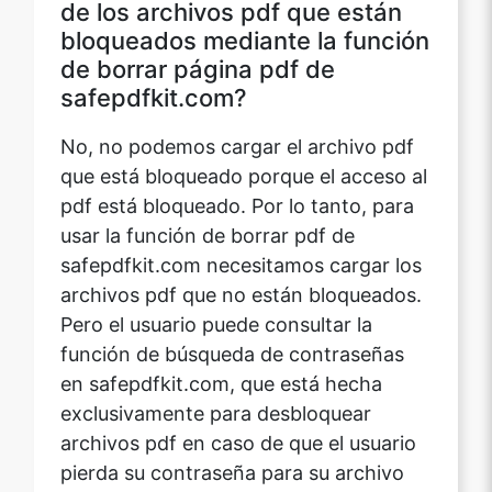
bloqueados mediante la función
de borrar página pdf de
safepdfkit.com?
No, no podemos cargar el archivo pdf
que está bloqueado porque el acceso al
pdf está bloqueado. Por lo tanto, para
usar la función de borrar pdf de
safepdfkit.com necesitamos cargar los
archivos pdf que no están bloqueados.
Pero el usuario puede consultar la
función de búsqueda de contraseñas
en safepdfkit.com, que está hecha
exclusivamente para desbloquear
archivos pdf en caso de que el usuario
pierda su contraseña para su archivo
pdf bloqueado.