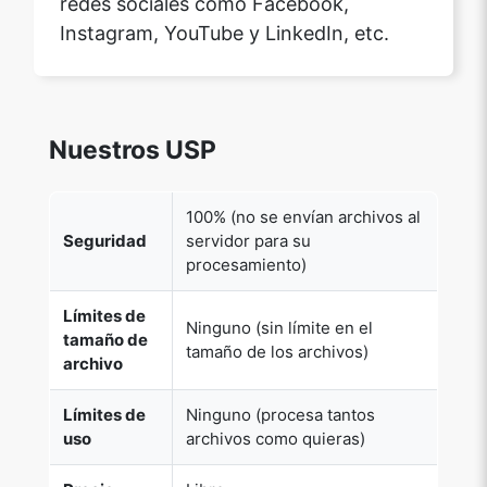
Instagram, YouTube y LinkedIn, etc.
Nuestros USP
100% (no se envían archivos al
Seguridad
servidor para su
procesamiento)
Límites de
Ninguno (sin límite en el
tamaño de
tamaño de los archivos)
archivo
Límites de
Ninguno (procesa tantos
uso
archivos como quieras)
Precio
Libre