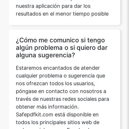
nuestra aplicación para dar los
resultados en el menor tiempo posible
¿Cómo me comunico si tengo
algún problema o si quiero dar
alguna sugerencia?
Estaremos encantados de atender
cualquier problema o sugerencia que
nos ofrezcan todos los usuarios,
póngase en contacto con nosotros a
través de nuestras redes sociales para
obtener más información.
Safepdfkit.com está disponible en
todos los principales sitios web de
redes sociales como Facebook,