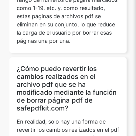
como 1-19, etc. y, como resultado,
estas páginas de archivos pdf se
eliminan en su conjunto, lo que reduce
la carga de el usuario por borrar esas
páginas una por una.
¿Cómo puedo revertir los
cambios realizados en el
archivo pdf que se ha
modificado mediante la función
de borrar página pdf de
safepdfkit.com?
En realidad, solo hay una forma de
revertir los cambios realizados en el pdf
que se han modificado a través de la