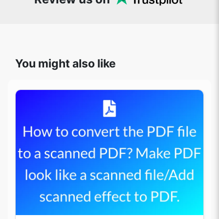
You might also like