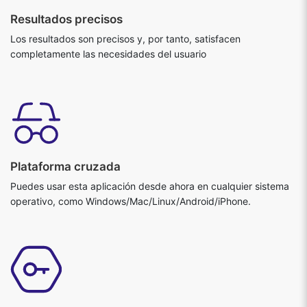
Resultados precisos
Los resultados son precisos y, por tanto, satisfacen
completamente las necesidades del usuario
Plataforma cruzada
Puedes usar esta aplicación desde ahora en cualquier sistema
operativo, como Windows/Mac/Linux/Android/iPhone.
Segura y fiable