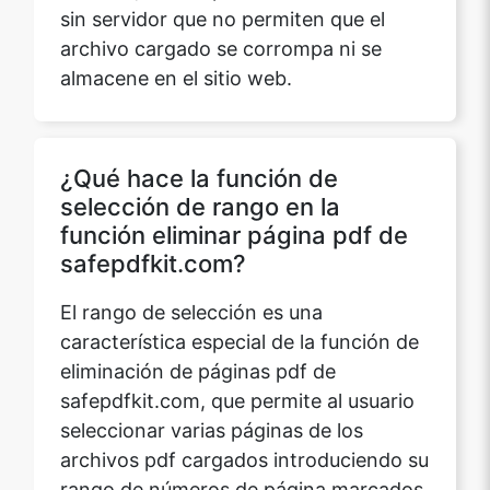
sin servidor que no permiten que el
archivo cargado se corrompa ni se
almacene en el sitio web.
¿Qué hace la función de
selección de rango en la
función eliminar página pdf de
safepdfkit.com?
El rango de selección es una
característica especial de la función de
eliminación de páginas pdf de
safepdfkit.com, que permite al usuario
seleccionar varias páginas de los
archivos pdf cargados introduciendo su
rango de números de página marcados