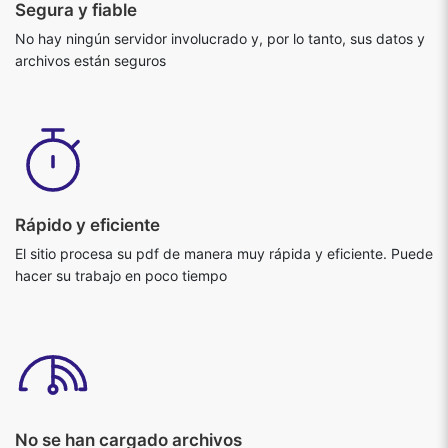
No hay ningún servidor involucrado y, por lo tanto, sus datos y
archivos están seguros
Rápido y eficiente
El sitio procesa su pdf de manera muy rápida y eficiente. Puede
hacer su trabajo en poco tiempo
No se han cargado archivos