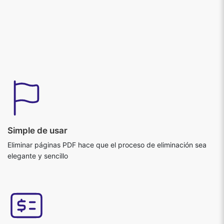
Simple de usar
Eliminar páginas PDF hace que el proceso de eliminación sea
elegante y sencillo