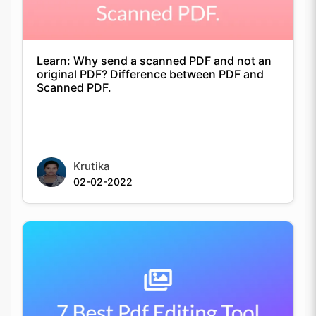
Learn: Why send a scanned PDF and not an
original PDF? Difference between PDF and
Scanned PDF.
Krutika
02-02-2022