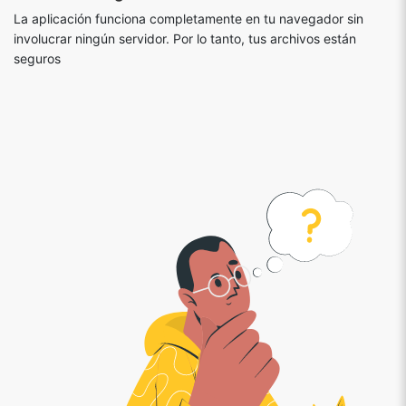
La aplicación funciona completamente en tu navegador sin
involucrar ningún servidor. Por lo tanto, tus archivos están
seguros