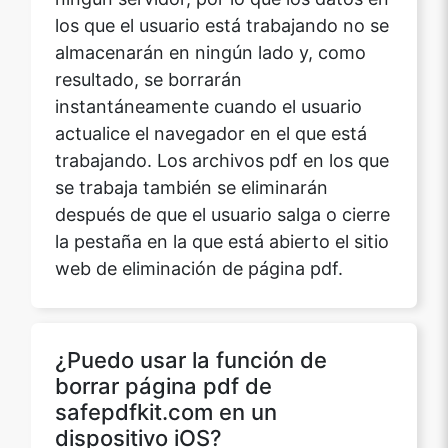
los que el usuario está trabajando no se
almacenarán en ningún lado y, como
resultado, se borrarán
instantáneamente cuando el usuario
actualice el navegador en el que está
trabajando. Los archivos pdf en los que
se trabaja también se eliminarán
después de que el usuario salga o cierre
la pestaña en la que está abierto el sitio
web de eliminación de página pdf.
¿Puedo usar la función de
borrar página pdf de
safepdfkit.com en un
dispositivo iOS?