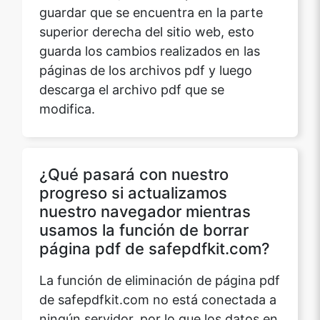
guardar que se encuentra en la parte
superior derecha del sitio web, esto
guarda los cambios realizados en las
páginas de los archivos pdf y luego
descarga el archivo pdf que se
modifica.
¿Qué pasará con nuestro
progreso si actualizamos
nuestro navegador mientras
usamos la función de borrar
página pdf de safepdfkit.com?
La función de eliminación de página pdf
de safepdfkit.com no está conectada a
ningún servidor, por lo que los datos en