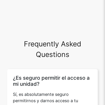
Frequently Asked
Questions
¿Es seguro permitir el acceso a
mi unidad?
Sí, es absolutamente seguro
permitirnos y darnos acceso a tu
unidad. No realizaremos ningún cambio