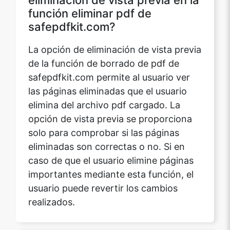
función eliminar pdf de
safepdfkit.com?
La opción de eliminación de vista previa
de la función de borrado de pdf de
safepdfkit.com permite al usuario ver
las páginas eliminadas que el usuario
elimina del archivo pdf cargado. La
opción de vista previa se proporciona
solo para comprobar si las páginas
eliminadas son correctas o no. Si en
caso de que el usuario elimine páginas
importantes mediante esta función, el
usuario puede revertir los cambios
realizados.