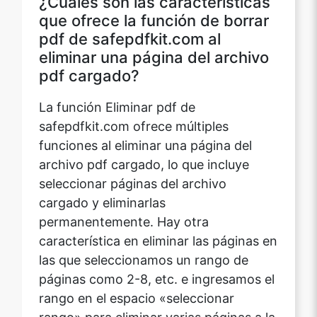
que ofrece la función de borrar
pdf de safepdfkit.com al
eliminar una página del archivo
pdf cargado?
La función Eliminar pdf de
safepdfkit.com ofrece múltiples
funciones al eliminar una página del
archivo pdf cargado, lo que incluye
seleccionar páginas del archivo
cargado y eliminarlas
permanentemente. Hay otra
característica en eliminar las páginas en
las que seleccionamos un rango de
páginas como 2-8, etc. e ingresamos el
rango en el espacio «seleccionar
rango» para eliminar varias páginas a la