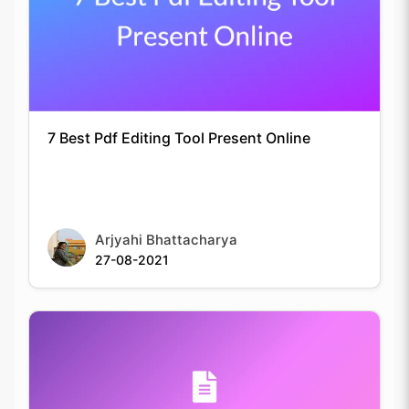
7 Best Pdf Editing Tool Present Online
Arjyahi Bhattacharya
27-08-2021