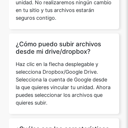
en tu sitio y tus archivos estarán
seguros contigo.
¿Cómo puedo subir archivos
desde mi drive/dropbox?
Haz clic en la flecha desplegable y
selecciona Dropbox/Google Drive.
Selecciona la cuenta de Google desde
la que quieres vincular tu unidad. Ahora
puedes seleccionar los archivos que
quieres subir.
¿Cuáles son las características