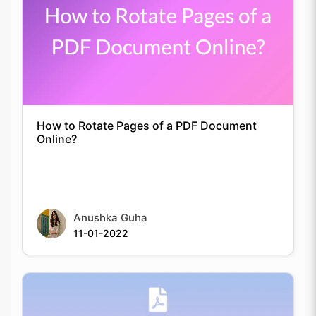
How to Rotate Pages of a PDF Document
Online?
Anushka Guha
11-01-2022