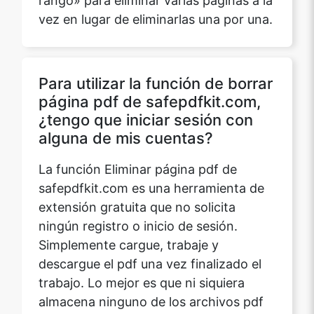
vez en lugar de eliminarlas una por una.
Para utilizar la función de borrar
página pdf de safepdfkit.com,
¿tengo que iniciar sesión con
alguna de mis cuentas?
La función Eliminar página pdf de
safepdfkit.com es una herramienta de
extensión gratuita que no solicita
ningún registro o inicio de sesión.
Simplemente cargue, trabaje y
descargue el pdf una vez finalizado el
trabajo. Lo mejor es que ni siquiera
almacena ninguno de los archivos pdf
cargados ya que se eliminan del sitio