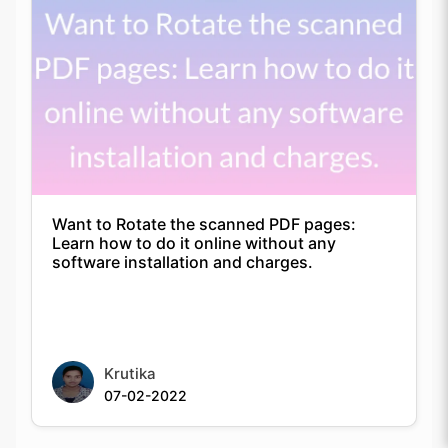
Want to Rotate the scanned PDF pages:
Learn how to do it online without any
software installation and charges.
Krutika
07-02-2022